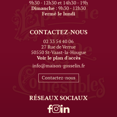
9h30 - 12h30 et 14h30 - 19h
Dimanche
: 9h30 - 12h30
Fermé le lundi
CONTACTEZ-NOUS
02 33 54 40 06
27 Rue de Verrue
50550 St-Vaast-la-Hougue
Voir le plan d'accès
info@maison-gosselin.fr
Contactez-nous
RÉSEAUX
SOCIAUX