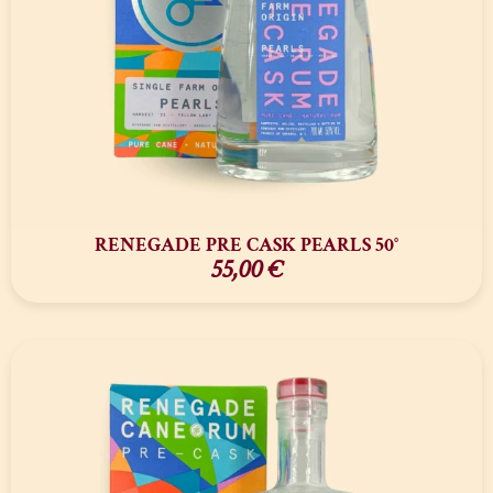
RENEGADE PRE CASK PEARLS 50°
55,00
€