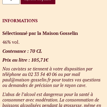
INFORMATIONS
Sélectionné par la Maison Gosselin
46% vol.
Contenance : 70 CL
Prix au litre : 105,71€
Nos cavistes se tiennent à votre disposition par
téléphone au 02 33 54 40 06 ou par mail
paul@maison-gosselin.fr pour toutes vos questions
ou demandes de précision sur le rayon cave.
L’abus de l’alcool est dangereux pour la santé à
consommer avec modération. La consommation de
boissons alcoolisées pendant la grossesse, même en