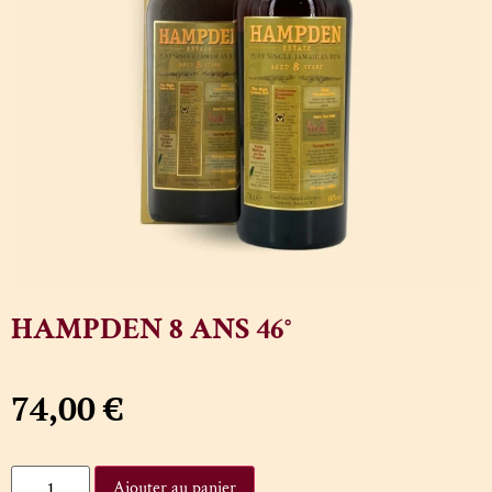
HAMPDEN 8 ANS 46°
74,00
€
Ajouter au panier