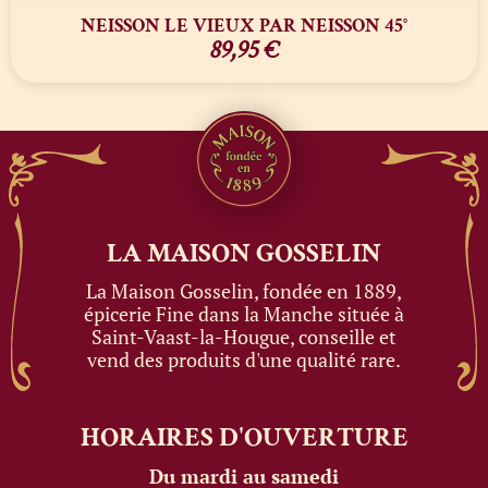
NEISSON LE VIEUX PAR NEISSON 45°
89,95
€
LA MAISON
GOSSELIN
La Maison Gosselin, fondée en 1889,
épicerie Fine dans la Manche située à
Saint-Vaast-la-Hougue, conseille et
vend des produits d'une qualité rare.
HORAIRES
D'OUVERTURE
Du mardi au samedi