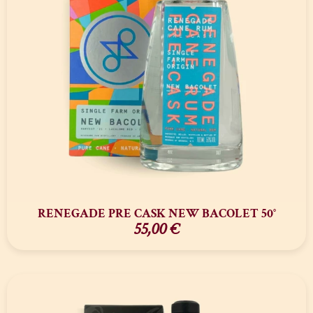
RENEGADE PRE CASK NEW BACOLET 50°
55,00
€