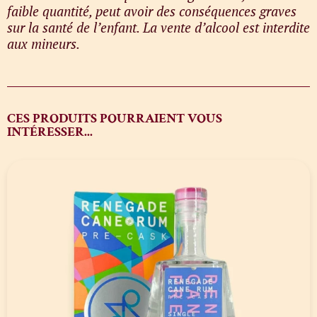
faible quantité, peut avoir des conséquences graves
sur la santé de l’enfant. La vente d’alcool est interdite
aux mineurs.
CES PRODUITS POURRAIENT VOUS
INTÉRESSER...