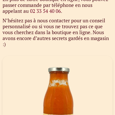
passer commande par téléphone en nous
appelant au
02 33 54 40 06
.
N’hésitez pas à nous contacter pour un conseil
personnalisé ou si vous ne trouvez pas ce que
vous cherchez dans la boutique en ligne. Nous
avons encore d’autres secrets gardés en magasin
:)