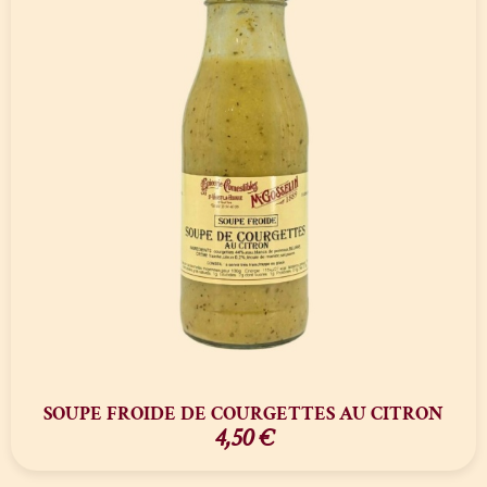
SOUPE FROIDE DE COURGETTES AU CITRON
4,50
€