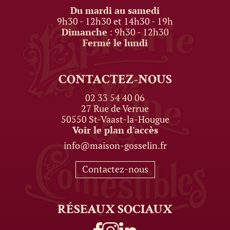
Du mardi au samedi
9h30 - 12h30 et 14h30 - 19h
Dimanche
: 9h30 - 12h30
Fermé le lundi
CONTACTEZ-NOUS
02 33 54 40 06
27 Rue de Verrue
50550 St-Vaast-la-Hougue
Voir le plan d'accès
info@maison-gosselin.fr
Contactez-nous
RÉSEAUX
SOCIAUX