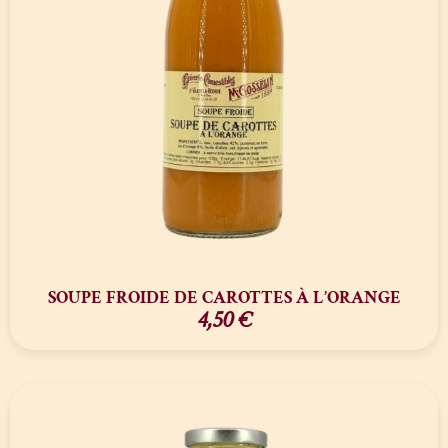
SOUPE FROIDE DE CAROTTES À L’ORANGE
4,50
€