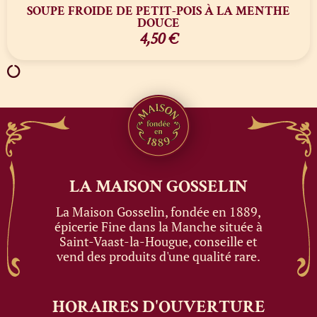
SOUPE FROIDE DE PETIT-POIS À LA MENTHE
DOUCE
4,50
€
LA MAISON
GOSSELIN
La Maison Gosselin, fondée en 1889,
épicerie Fine dans la Manche située à
Saint-Vaast-la-Hougue, conseille et
vend des produits d'une qualité rare.
HORAIRES
D'OUVERTURE