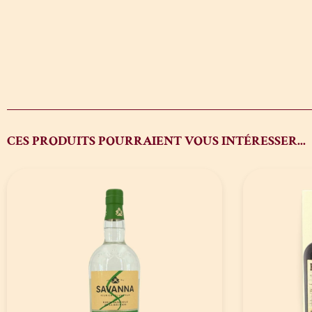
CES PRODUITS POURRAIENT VOUS INTÉRESSER...