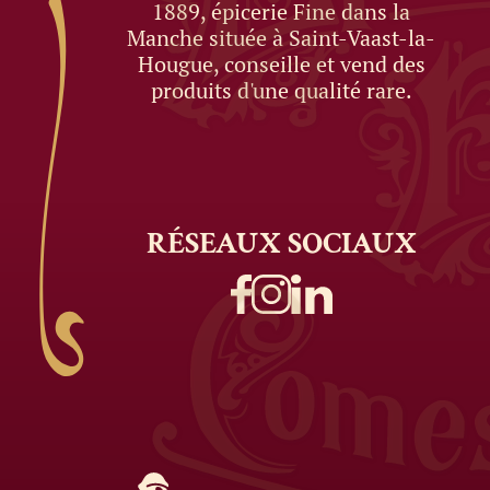
1889, épicerie Fine dans la
Manche située à Saint-Vaast-la-
Hougue, conseille et vend des
produits d'une qualité rare.
RÉSEAUX
SOCIAUX