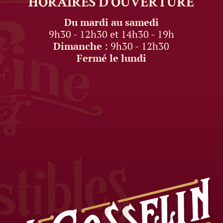
HORAIRES
D'OUVERTURE
Du mardi au samedi
9h30 - 12h30 et 14h30 - 19h
Dimanche
: 9h30 - 12h30
Fermé le lundi