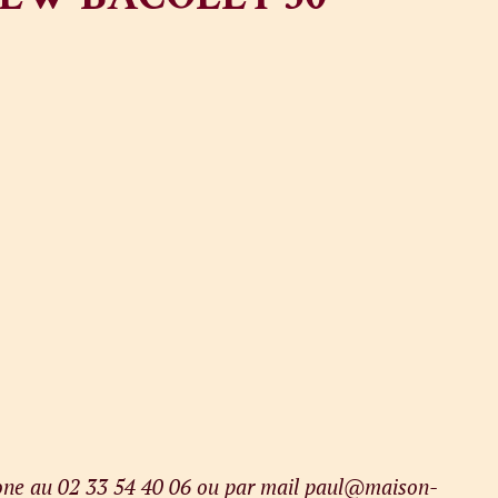
phone au 02 33 54 40 06 ou par mail paul@maison-