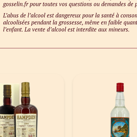
gosselin.fr pour toutes vos questions ou demandes de p
L’abus de l’alcool est dangereux pour la santé à con
alcoolisées pendant la grossesse, même en faible quant
l’enfant. La vente d’alcool est interdite aux mineurs.