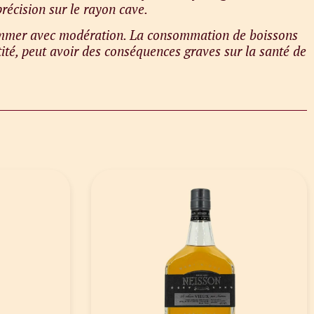
récision sur le rayon cave.
sommer avec modération. La consommation de boissons
ité, peut avoir des conséquences graves sur la santé de