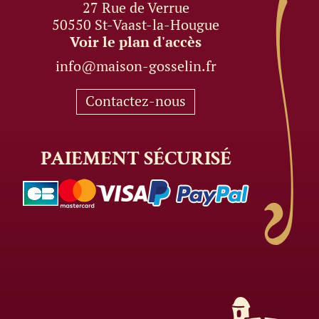
27 Rue de Verrue
50550 St-Vaast-la-Hougue
Voir le plan d'accès
info@maison-gosselin.fr
Contactez-nous
PAIEMENT
SÉCURISÉ