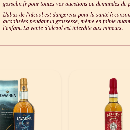
gosselin.fr pour toutes vos questions ou demandes de p
L’abus de l’alcool est dangereux pour la santé à con
alcoolisées pendant la grossesse, même en faible quant
l’enfant. La vente d’alcool est interdite aux mineurs.