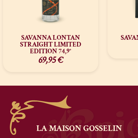
SAVANNA LONTAN
SAVA
STRAIGHT LIMITED
EDITION 74,9°
69,95
€
LA MAISON
GOSSELIN