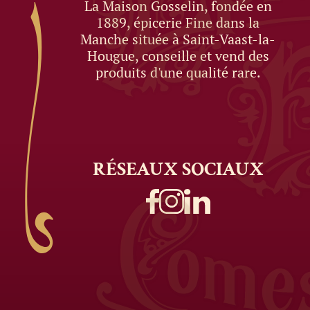
La Maison Gosselin, fondée en
1889, épicerie Fine dans la
Manche située à Saint-Vaast-la-
Hougue, conseille et vend des
produits d'une qualité rare.
RÉSEAUX
SOCIAUX