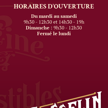
HORAIRES
D'OUVERTURE
Du mardi au samedi
9h30 - 12h30 et 14h30 - 19h
Dimanche
: 9h30 - 12h30
Fermé le lundi