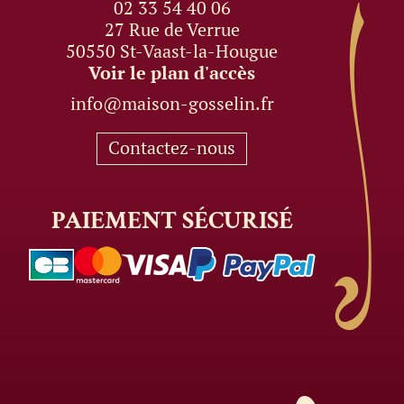
02 33 54 40 06
27 Rue de Verrue
50550 St-Vaast-la-Hougue
Voir le plan d'accès
info@maison-gosselin.fr
Contactez-nous
PAIEMENT
SÉCURISÉ