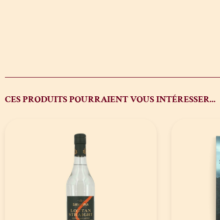
CES PRODUITS POURRAIENT VOUS INTÉRESSER...