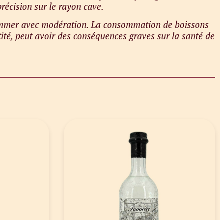
récision sur le rayon cave.
sommer avec modération. La consommation de boissons
ité, peut avoir des conséquences graves sur la santé de