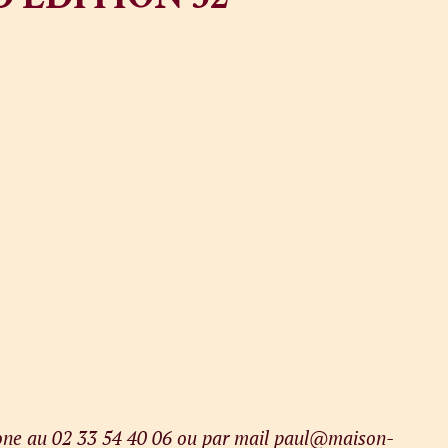
phone au 02 33 54 40 06 ou par mail paul@maison-