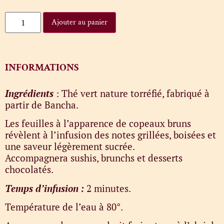
Ajouter au panier
INFORMATIONS
Ingrédients
: Thé vert nature torréfié, fabriqué à
partir de Bancha.
Les feuilles à l’apparence de copeaux bruns
révèlent à l’infusion des notes grillées, boisées et
une saveur légèrement sucrée.
Accompagnera sushis, brunchs et desserts
chocolatés.
Temps d’infusion :
2 minutes.
Température de l’eau à 80°.