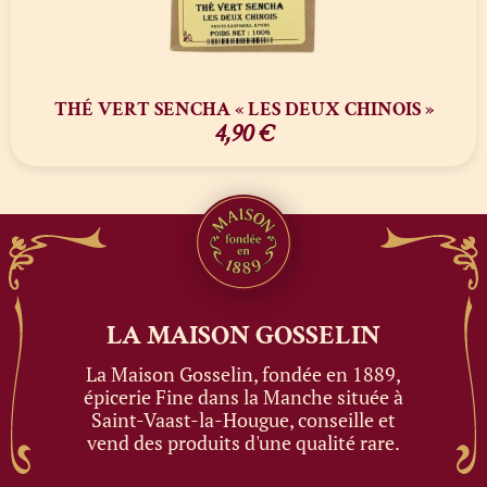
THÉ VERT SENCHA « LES DEUX CHINOIS »
4,90
€
LA MAISON
GOSSELIN
La Maison Gosselin, fondée en 1889,
épicerie Fine dans la Manche située à
Saint-Vaast-la-Hougue, conseille et
vend des produits d'une qualité rare.