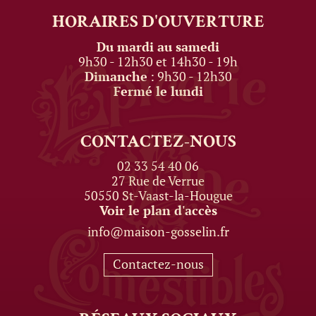
HORAIRES
D'OUVERTURE
Du mardi au samedi
9h30 - 12h30 et 14h30 - 19h
Dimanche
: 9h30 - 12h30
Fermé le lundi
CONTACTEZ-NOUS
02 33 54 40 06
27 Rue de Verrue
50550 St-Vaast-la-Hougue
Voir le plan d'accès
info@maison-gosselin.fr
Contactez-nous