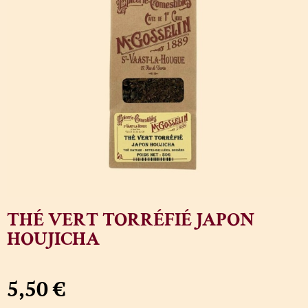
THÉ VERT TORRÉFIÉ JAPON
HOUJICHA
5,50
€