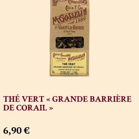
THÉ VERT « GRANDE BARRIÈRE
DE CORAIL »
6,90
€