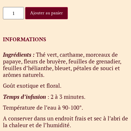
Ajouter au panier
INFORMATIONS
Ingrédients :
Thé vert, carthame, morceaux de
papaye, fleurs de bruyère, feuilles de grenadier,
feuilles d’hélianthe, bleuet, pétales de souci et
arômes naturels.
Goût exotique et floral.
Temps d’infusion
: 2 à 3 minutes.
Température de l’eau à 90-100°.
A conserver dans un endroit frais et sec à l’abri de
la chaleur et de l’humidité.