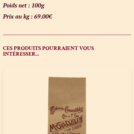
Poids net : 100g
Prix au kg : 69.00€
CES PRODUITS POURRAIENT VOUS
INTÉRESSER...