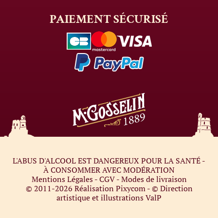
PAIEMENT
SÉCURISÉ
L'ABUS D'ALCOOL EST DANGEREUX POUR LA SANTÉ -
À CONSOMMER AVEC MODÉRATION
Mentions Légales
-
CGV
-
Modes de livraison
© 2011-2026
Réalisation Pixycom
- © Direction
artistique et illustrations
ValP