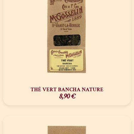
THÉ VERT BANCHA NATURE
8,90
€