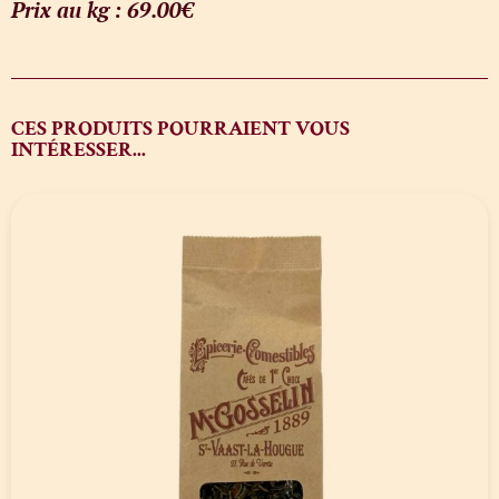
Prix au kg : 69.00€
CES PRODUITS POURRAIENT VOUS
INTÉRESSER...