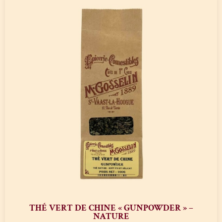
THÉ VERT DE CHINE « GUNPOWDER » –
NATURE