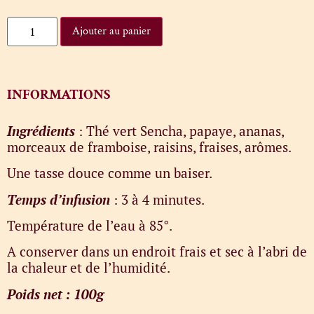
Ajouter au panier
INFORMATIONS
Ingrédients
: Thé vert Sencha, papaye, ananas,
morceaux de framboise, raisins, fraises, arômes.
Une tasse douce comme un baiser.
Temps d’infusion
: 3 à 4 minutes.
Température de l’eau à 85°.
A conserver dans un endroit frais et sec à l’abri de
la chaleur et de l’humidité.
Poids net : 100g