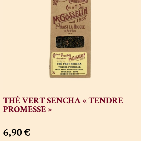
THÉ VERT SENCHA « TENDRE
PROMESSE »
6,90
€