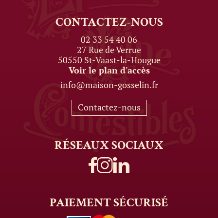
CONTACTEZ-NOUS
02 33 54 40 06
27 Rue de Verrue
50550 St-Vaast-la-Hougue
Voir le plan d'accès
info@maison-gosselin.fr
Contactez-nous
RÉSEAUX
SOCIAUX
PAIEMENT
SÉCURISÉ