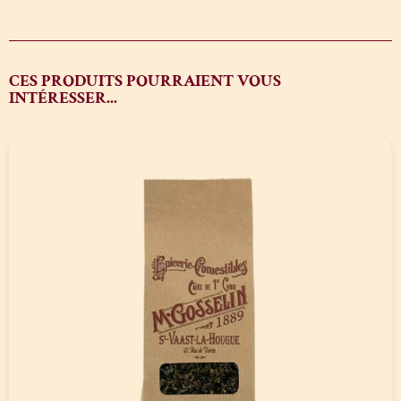
CES PRODUITS POURRAIENT VOUS
INTÉRESSER...