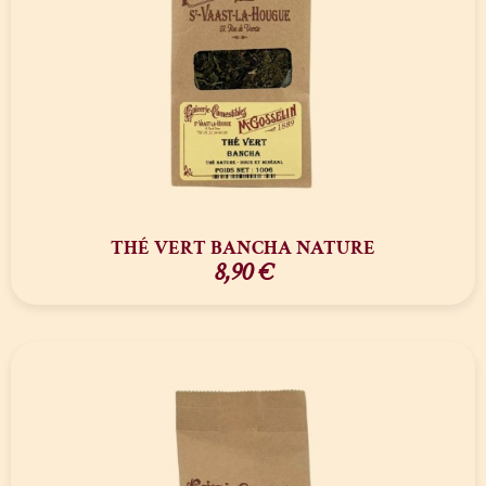
THÉ VERT BANCHA NATURE
8,90
€