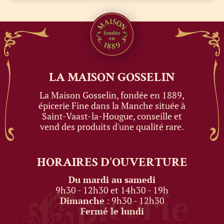
LA MAISON
GOSSELIN
La Maison Gosselin, fondée en 1889,
épicerie Fine dans la Manche située à
Saint-Vaast-la-Hougue, conseille et
vend des produits d'une qualité rare.
HORAIRES
D'OUVERTURE
Du mardi au samedi
9h30 - 12h30 et 14h30 - 19h
Dimanche
: 9h30 - 12h30
Fermé le lundi