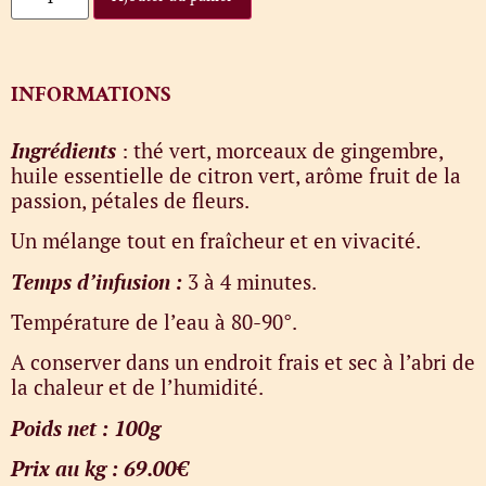
INFORMATIONS
Ingrédients
: thé vert, morceaux de gingembre,
huile essentielle de citron vert, arôme fruit de la
passion, pétales de fleurs.
Un mélange tout en fraîcheur et en vivacité.
Temps d’infusion :
3 à 4 minutes.
Température de l’eau à 80-90°.
A conserver dans un endroit frais et sec à l’abri de
la chaleur et de l’humidité.
Poids net : 100g
Prix au kg : 69.00€