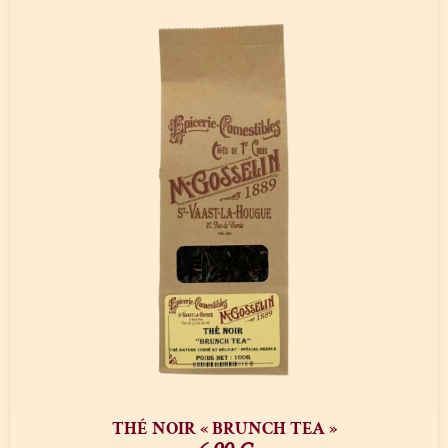
THÉ NOIR « BRUNCH TEA »