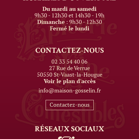
Du mardi au samedi
9h30 - 12h30 et 14h30 - 19h
Dimanche
: 9h30 - 12h30
Fermé le lundi
CONTACTEZ-NOUS
02 33 54 40 06
27 Rue de Verrue
50550 St-Vaast-la-Hougue
Voir le plan d'accès
info@maison-gosselin.fr
Contactez-nous
RÉSEAUX
SOCIAUX