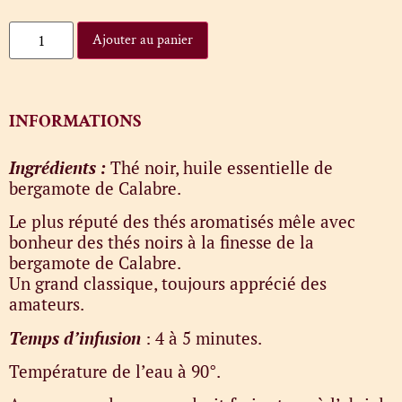
Ajouter au panier
INFORMATIONS
Ingrédients :
Thé noir, huile essentielle de
bergamote de Calabre.
Le plus réputé des thés aromatisés mêle avec
bonheur des thés noirs à la finesse de la
bergamote de Calabre.
Un grand classique, toujours apprécié des
amateurs.
Temps d’infusion
: 4 à 5 minutes.
Température de l’eau à 90°.