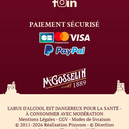
PAIEMENT
SÉCURISÉ
L'ABUS D'ALCOOL EST DANGEREUX POUR LA SANTÉ -
À CONSOMMER AVEC MODÉRATION
Mentions Légales
-
CGV
-
Modes de livraison
© 2011-2026
Réalisation Pixycom
- © Direction