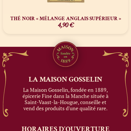
THÉ NOIR « MÉLANGE ANGLAIS SUPÉRIEUR »
4,90
€
LA MAISON
GOSSELIN
La Maison Gosselin, fondée en 1889,
épicerie Fine dans la Manche située à
Saint-Vaast-la-Hougue, conseille et
vend des produits d'une qualité rare.
HORAIRES
D'OUVERTURE