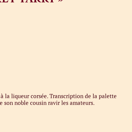
 la liqueur corsée. Transcription de la palette
de son noble cousin ravir les amateurs.