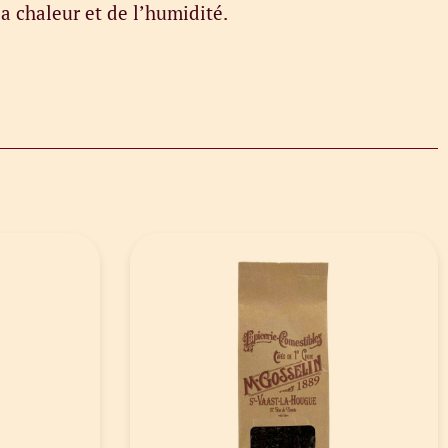
la chaleur et de l’humidité.