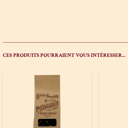
CES PRODUITS POURRAIENT VOUS INTÉRESSER...