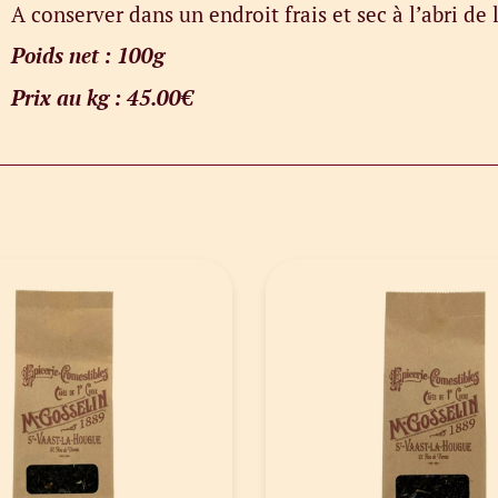
A conserver dans un endroit frais et sec à l’abri de 
Poids net : 100g
Prix au kg : 45.00€