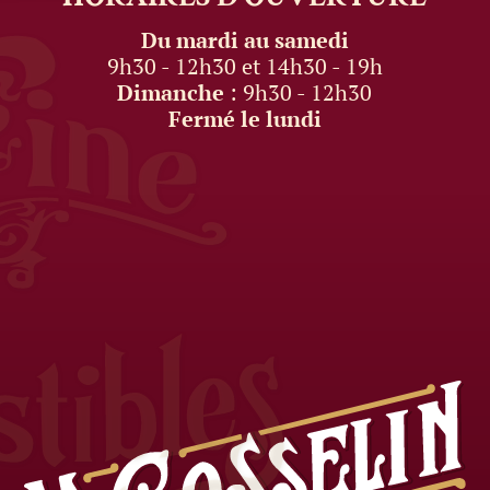
Du mardi au samedi
9h30 - 12h30 et 14h30 - 19h
Dimanche
: 9h30 - 12h30
Fermé le lundi