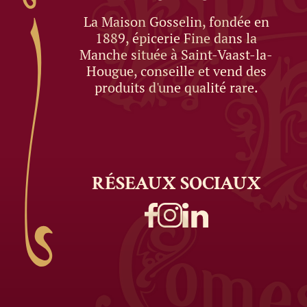
La Maison Gosselin, fondée en
1889, épicerie Fine dans la
Manche située à Saint-Vaast-la-
Hougue, conseille et vend des
produits d'une qualité rare.
RÉSEAUX
SOCIAUX