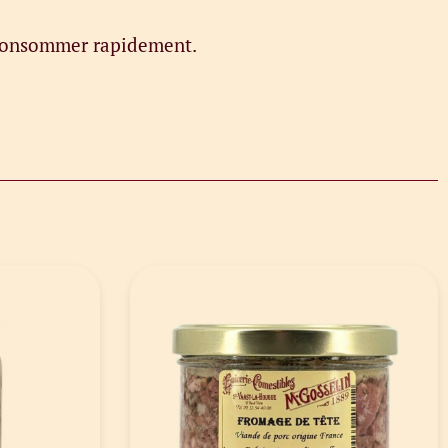
à consommer rapidement.