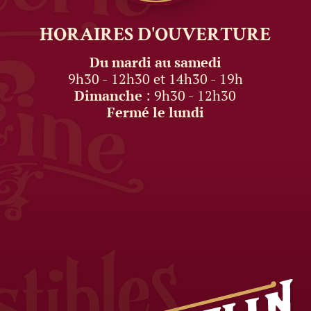
HORAIRES
D'OUVERTURE
Du mardi au samedi
9h30 - 12h30 et 14h30 - 19h
Dimanche
: 9h30 - 12h30
Fermé le lundi