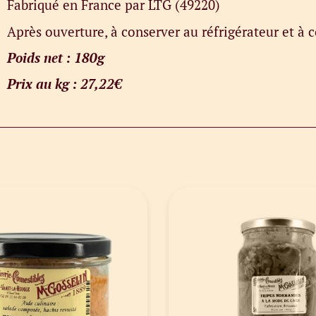
Fabriqué en France par LTG (49220)
Après ouverture, à conserver au réfrigérateur et 
Poids net : 180g
Prix au kg : 27,22€