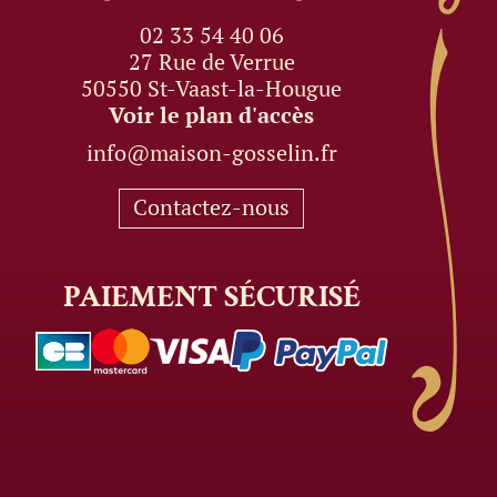
02 33 54 40 06
27 Rue de Verrue
50550 St-Vaast-la-Hougue
Voir le plan d'accès
info@maison-gosselin.fr
Contactez-nous
PAIEMENT
SÉCURISÉ