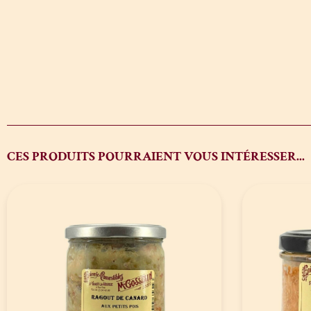
CES PRODUITS POURRAIENT VOUS INTÉRESSER...