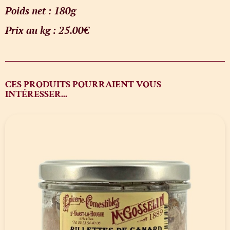
Poids net : 180g
Prix au kg : 25.00€
CES PRODUITS POURRAIENT VOUS
INTÉRESSER...