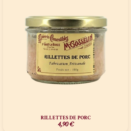
RILLETTES DE PORC
4,90
€