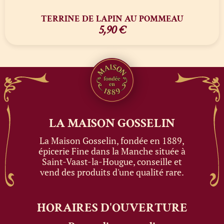
TERRINE DE LAPIN AU POMMEAU
5,90
€
LA MAISON
GOSSELIN
La Maison Gosselin, fondée en 1889,
épicerie Fine dans la Manche située à
Saint-Vaast-la-Hougue, conseille et
vend des produits d'une qualité rare.
HORAIRES
D'OUVERTURE