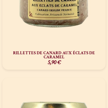
RILLETTES DE CANARD AUX ÉCLATS DE
CARAMEL
5,90
€