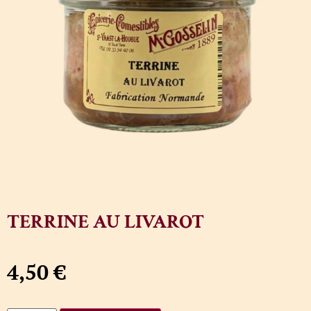
TERRINE AU LIVAROT
4,50
€