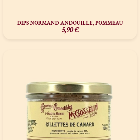
DIPS NORMAND ANDOUILLE, POMMEAU
5,90
€