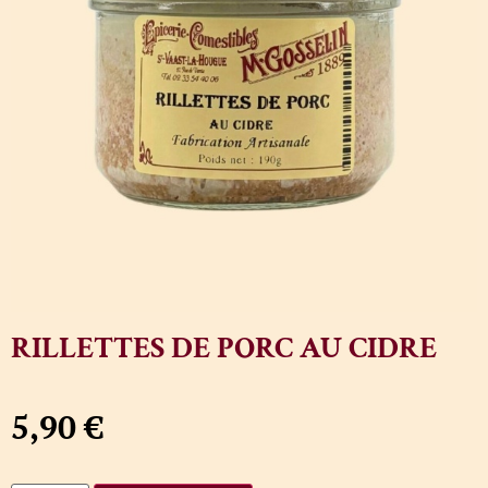
RILLETTES DE PORC AU CIDRE
5,90
€