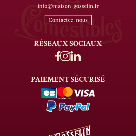
info@maison-gosselin.fr
Contactez-nous
RÉSEAUX
SOCIAUX
PAIEMENT
SÉCURISÉ