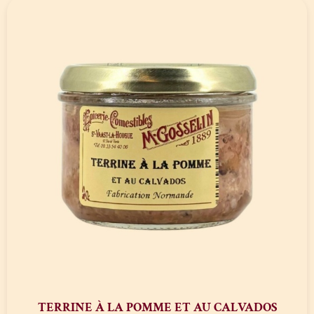
TERRINE À LA POMME ET AU CALVADOS