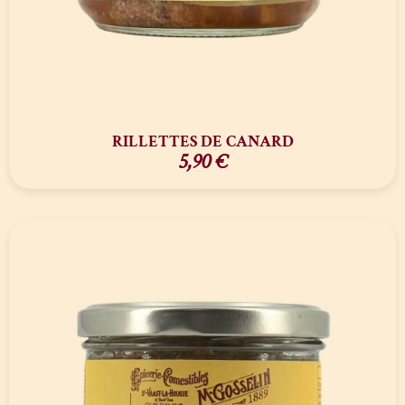
RILLETTES DE CANARD
5,90
€