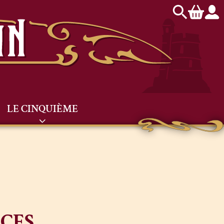
LE CINQUIÈME
UCES