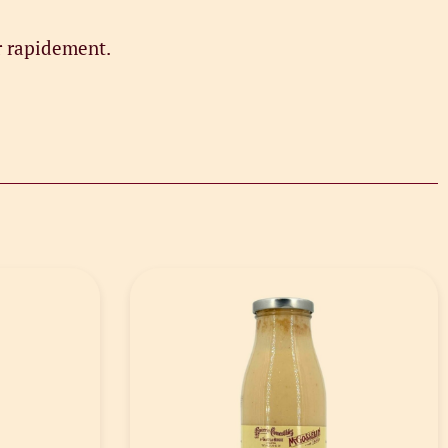
r rapidement.