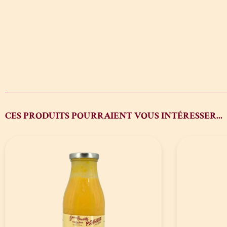
CES PRODUITS POURRAIENT VOUS INTÉRESSER...