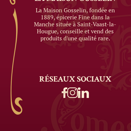
La Maison Gosselin, fondée en
1889, épicerie Fine dans la
Manche située à Saint-Vaast-la-
Hougue, conseille et vend des
produits d'une qualité rare.
RÉSEAUX
SOCIAUX