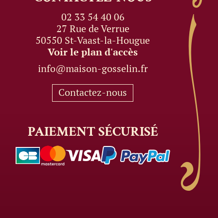
02 33 54 40 06
27 Rue de Verrue
50550 St-Vaast-la-Hougue
Voir le plan d'accès
info@maison-gosselin.fr
Contactez-nous
PAIEMENT
SÉCURISÉ