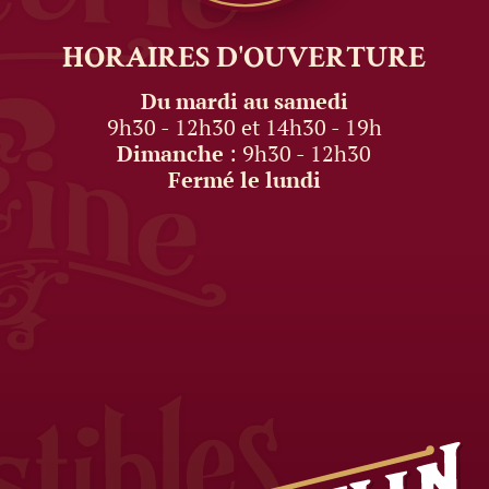
HORAIRES
D'OUVERTURE
Du mardi au samedi
9h30 - 12h30 et 14h30 - 19h
Dimanche
: 9h30 - 12h30
Fermé le lundi