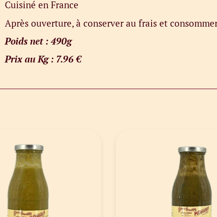
Cuisiné en France
Après ouverture, à conserver au frais et consomme
Poids net : 490g
Prix au Kg : 7.96 €