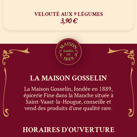
VELOUTÉ AUX 9 LÉGUMES
3,90
€
LA MAISON
GOSSELIN
La Maison Gosselin, fondée en 1889,
épicerie Fine dans la Manche située à
Saint-Vaast-la-Hougue, conseille et
vend des produits d'une qualité rare.
HORAIRES
D'OUVERTURE