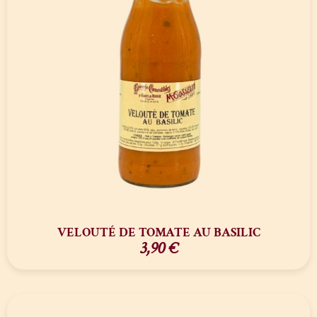
VELOUTÉ DE TOMATE AU BASILIC
3,90
€