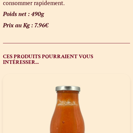
consommer rapidement.
Poids net : 490g
Prix au Kg : 7.96€
CES PRODUITS POURRAIENT VOUS
INTÉRESSER...