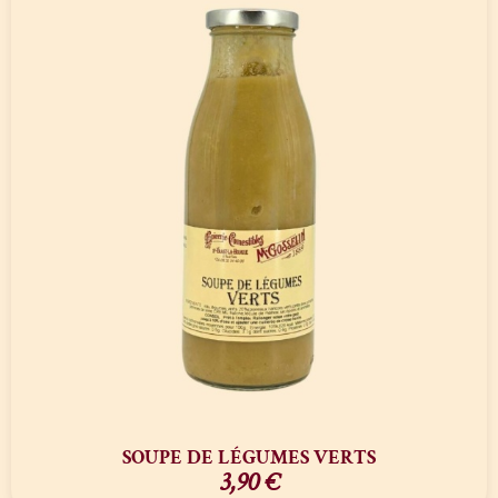
SOUPE DE LÉGUMES VERTS
3,90
€