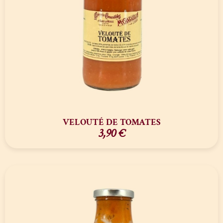
VELOUTÉ DE TOMATES
3,90
€