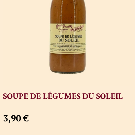
SOUPE DE LÉGUMES DU SOLEIL
3,90
€