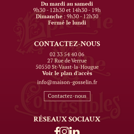
Du mardi au samedi
9h30 - 12h30 et 14h30 - 19h
Dimanche
: 9h30 - 12h30
Fermé le lundi
CONTACTEZ-NOUS
02 33 54 40 06
27 Rue de Verrue
50550 St-Vaast-la-Hougue
Voir le plan d'accès
info@maison-gosselin.fr
Contactez-nous
RÉSEAUX
SOCIAUX