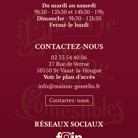
Du mardi au samedi
9h30 - 12h30 et 14h30 - 19h
Dimanche
: 9h30 - 12h30
Fermé le lundi
CONTACTEZ-NOUS
02 33 54 40 06
27 Rue de Verrue
50550 St-Vaast-la-Hougue
Voir le plan d'accès
info@maison-gosselin.fr
Contactez-nous
RÉSEAUX
SOCIAUX