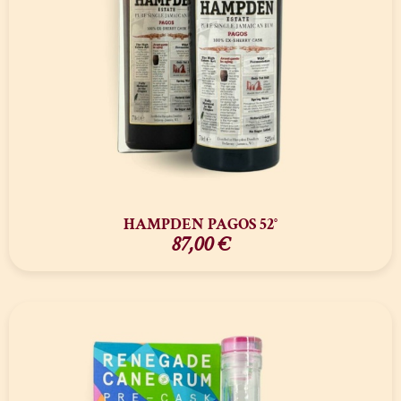
HAMPDEN PAGOS 52°
87,00
€