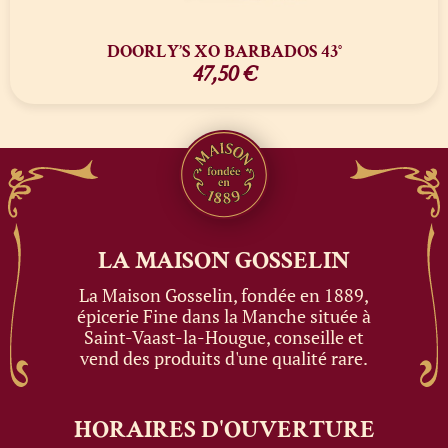
DOORLY’S XO BARBADOS 43°
47,50
€
LA MAISON
GOSSELIN
La Maison Gosselin, fondée en 1889,
épicerie Fine dans la Manche située à
Saint-Vaast-la-Hougue, conseille et
vend des produits d'une qualité rare.
HORAIRES
D'OUVERTURE