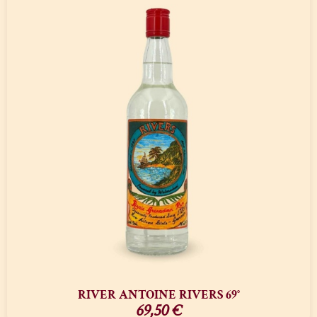
RIVER ANTOINE RIVERS 69°
69,50
€