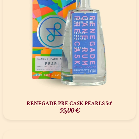
RENEGADE PRE CASK PEARLS 50°
55,00
€