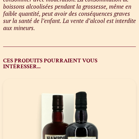
boissons alcoolisées pendant la grossesse, même en
faible quantité, peut avoir des conséquences graves
sur la santé de l’enfant. La vente d’alcool est interdite
aux mineurs.
CES PRODUITS POURRAIENT VOUS
INTÉRESSER...