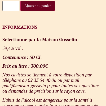
Ajouter au panier
INFORMATIONS
Sélectionné par la Maison Gosselin
59,4% vol.
Contenance : 50 CL
Prix au litre : 300,00€
Nos cavistes se tiennent à votre disposition par
téléphone au 02 33 54 40 06 ou par mail
paul@maison-gosselin.fr pour toutes vos questions
ou demandes de précision sur le rayon cave.
L’abus de l’alcool est dangereux pour la santé à
consommer avec modération. La consommation de