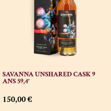
SAVANNA UNSHARED CASK 9
ANS 59,4°
150,00
€