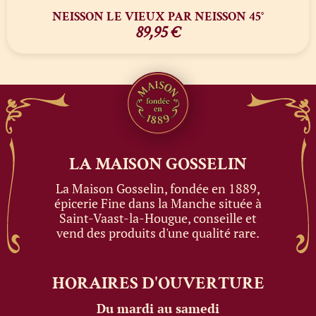
NEISSON LE VIEUX PAR NEISSON 45°
89,95
€
LA MAISON
GOSSELIN
La Maison Gosselin, fondée en 1889,
épicerie Fine dans la Manche située à
Saint-Vaast-la-Hougue, conseille et
vend des produits d'une qualité rare.
HORAIRES
D'OUVERTURE
Du mardi au samedi