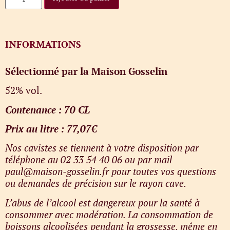
INFORMATIONS
Sélectionné par la Maison Gosselin
52% vol.
Contenance : 70 CL
Prix au litre : 77,07€
Nos cavistes se tiennent à votre disposition par
téléphone au 02 33 54 40 06 ou par mail
paul@maison-gosselin.fr pour toutes vos questions
ou demandes de précision sur le rayon cave.
L’abus de l’alcool est dangereux pour la santé à
consommer avec modération. La consommation de
boissons alcoolisées pendant la grossesse, même en