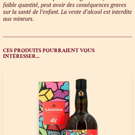
faible quantité, peut avoir des conséquences graves
sur la santé de l’enfant. La vente d’alcool est interdite
aux mineurs.
CES PRODUITS POURRAIENT VOUS
INTÉRESSER...