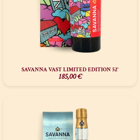
SAVANNA VAST LIMITED EDITION 52°
185,00
€