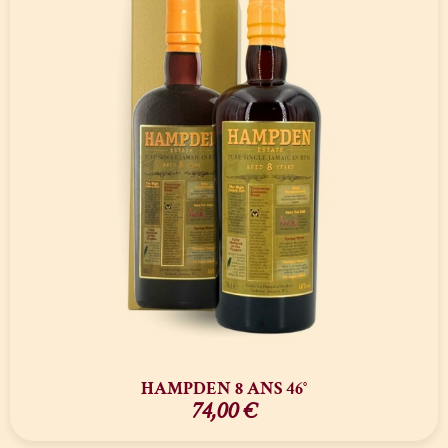
HAMPDEN 8 ANS 46°
74,00
€