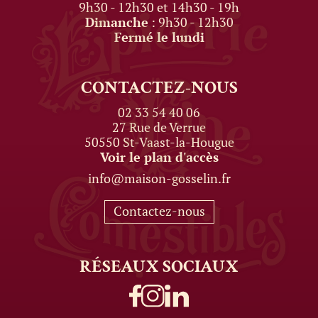
9h30 - 12h30 et 14h30 - 19h
Dimanche
: 9h30 - 12h30
Fermé le lundi
CONTACTEZ-NOUS
02 33 54 40 06
27 Rue de Verrue
50550 St-Vaast-la-Hougue
Voir le plan d'accès
info@maison-gosselin.fr
Contactez-nous
RÉSEAUX
SOCIAUX