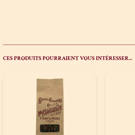
CES PRODUITS POURRAIENT VOUS INTÉRESSER...