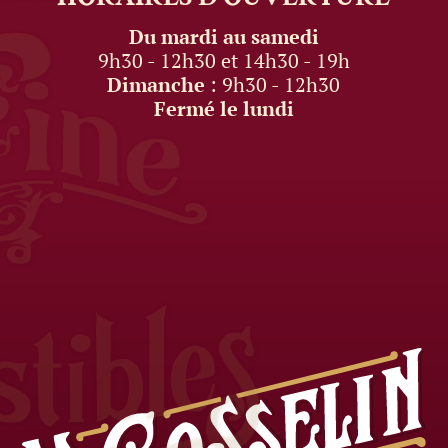
Du mardi au samedi
9h30 - 12h30 et 14h30 - 19h
Dimanche
: 9h30 - 12h30
Fermé le lundi