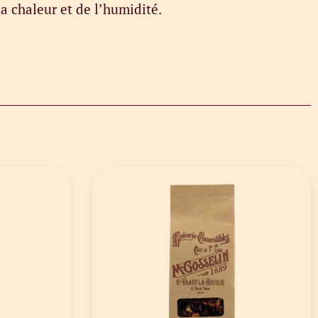
la chaleur et de l’humidité.