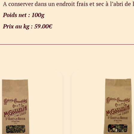
A conserver dans un endroit frais et sec à l’abri de 
Poids net : 100g
Prix au kg : 59.00€