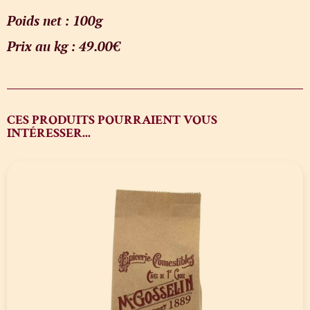
Poids net : 100g
Prix au kg : 49.00€
CES PRODUITS POURRAIENT VOUS
INTÉRESSER...