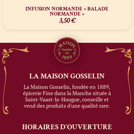
INFUSION NORMANDE « BALADE
NORMANDE »
3,50
€
LA MAISON
GOSSELIN
La Maison Gosselin, fondée en 1889,
épicerie Fine dans la Manche située à
Saint-Vaast-la-Hougue, conseille et
vend des produits d'une qualité rare.
HORAIRES
D'OUVERTURE