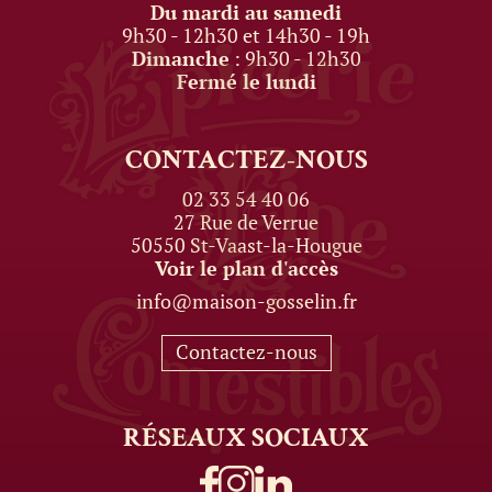
Du mardi au samedi
9h30 - 12h30 et 14h30 - 19h
Dimanche
: 9h30 - 12h30
Fermé le lundi
CONTACTEZ-NOUS
02 33 54 40 06
27 Rue de Verrue
50550 St-Vaast-la-Hougue
Voir le plan d'accès
info@maison-gosselin.fr
Contactez-nous
RÉSEAUX
SOCIAUX