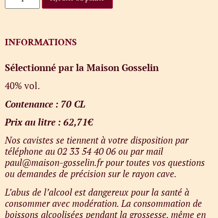
INFORMATIONS
Sélectionné par la Maison Gosselin
40% vol.
Contenance : 70 CL
Prix au litre : 62,71€
Nos cavistes se tiennent à votre disposition par
téléphone au 02 33 54 40 06 ou par mail
paul@maison-gosselin.fr pour toutes vos questions
ou demandes de précision sur le rayon cave.
L’abus de l’alcool est dangereux pour la santé à
consommer avec modération. La consommation de
boissons alcoolisées pendant la grossesse, même en