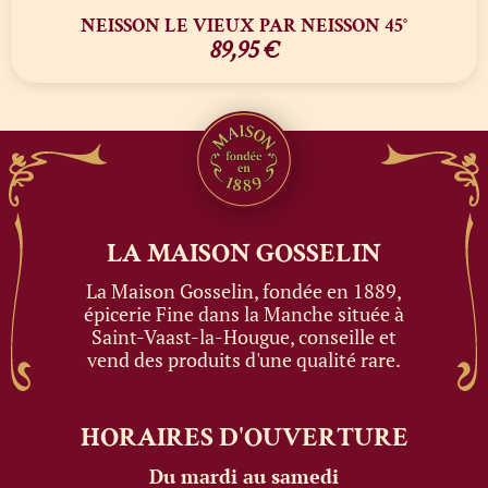
NEISSON LE VIEUX PAR NEISSON 45°
89,95
€
LA MAISON
GOSSELIN
La Maison Gosselin, fondée en 1889,
épicerie Fine dans la Manche située à
Saint-Vaast-la-Hougue, conseille et
vend des produits d'une qualité rare.
HORAIRES
D'OUVERTURE
Du mardi au samedi