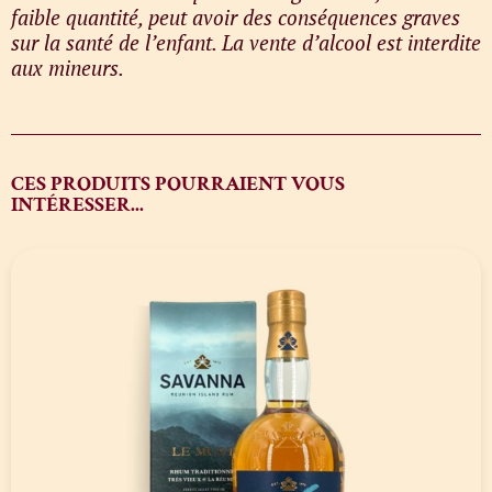
faible quantité, peut avoir des conséquences graves
sur la santé de l’enfant. La vente d’alcool est interdite
aux mineurs.
CES PRODUITS POURRAIENT VOUS
INTÉRESSER...