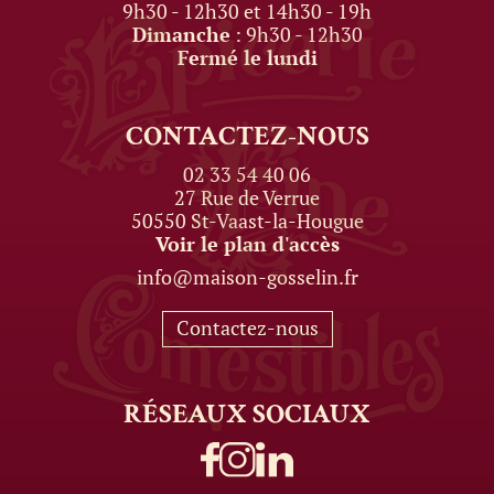
9h30 - 12h30 et 14h30 - 19h
Dimanche
: 9h30 - 12h30
Fermé le lundi
CONTACTEZ-NOUS
02 33 54 40 06
27 Rue de Verrue
50550 St-Vaast-la-Hougue
Voir le plan d'accès
info@maison-gosselin.fr
Contactez-nous
RÉSEAUX
SOCIAUX