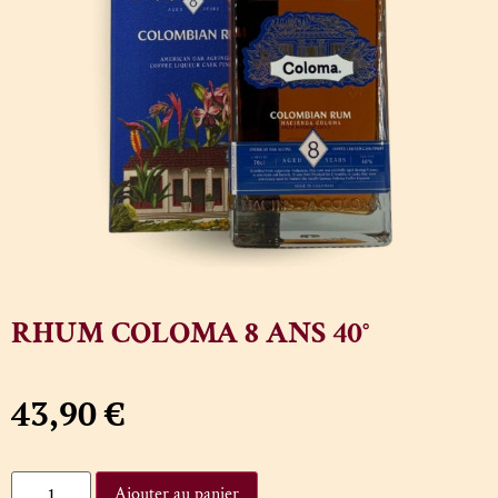
RHUM COLOMA 8 ANS 40°
43,90
€
Ajouter au panier