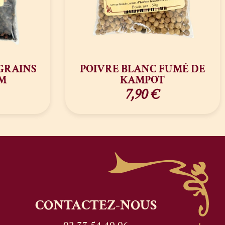
GRAINS
POIVRE BLANC FUMÉ DE
M
KAMPOT
7,90
€
CONTACTEZ-NOUS