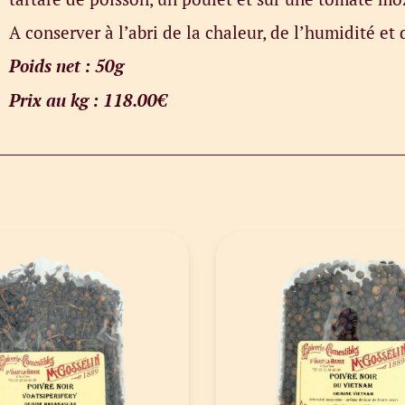
A conserver à l’abri de la chaleur, de l’humidité et 
Poids net : 50g
Prix au kg : 118.00€