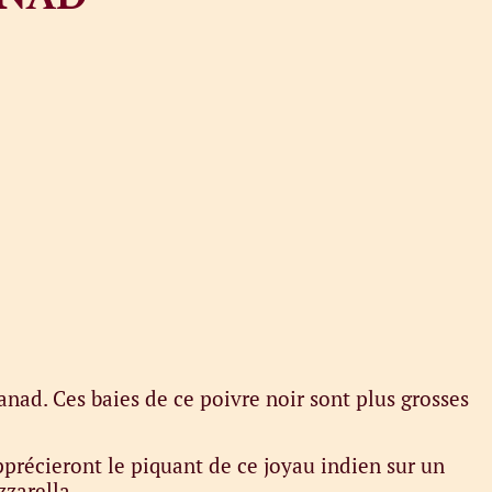
nad. Ces baies de ce poivre noir sont plus grosses
précieront le piquant de ce joyau indien sur un
zzarella.