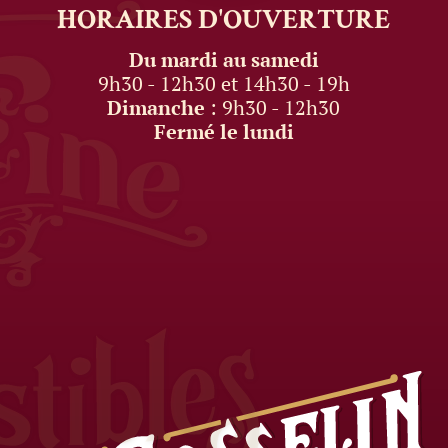
HORAIRES
D'OUVERTURE
Du mardi au samedi
9h30 - 12h30 et 14h30 - 19h
Dimanche
: 9h30 - 12h30
Fermé le lundi