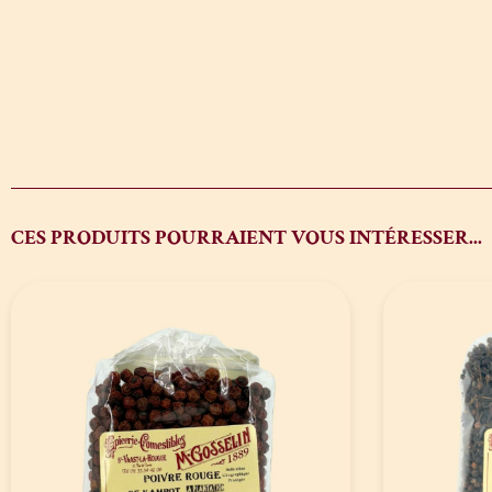
CES PRODUITS POURRAIENT VOUS INTÉRESSER...