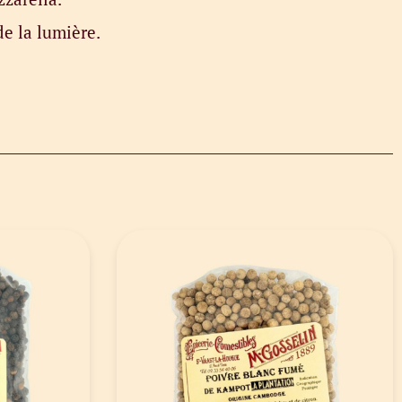
de la lumière.