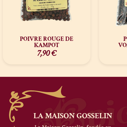
POIVRE ROUGE DE
P
KAMPOT
VO
7,90
€
LA MAISON
GOSSELIN