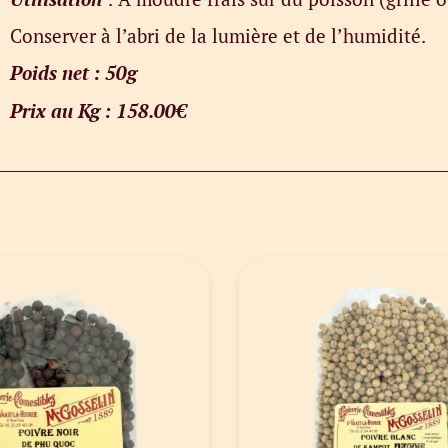
Conserver à l’abri de la lumière et de l’humidité.
Poids net : 50g
Prix au Kg : 158.00€