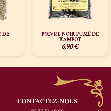
C DE
POIVRE NOIR FUMÉ DE
KAMPOT
6,90
€
CONTACTEZ-NOUS