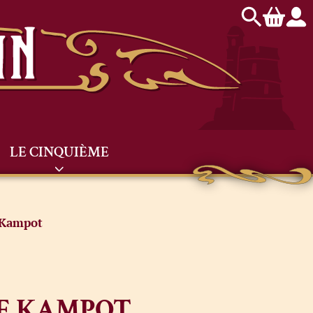
LE CINQUIÈME
 Kampot
DE KAMPOT