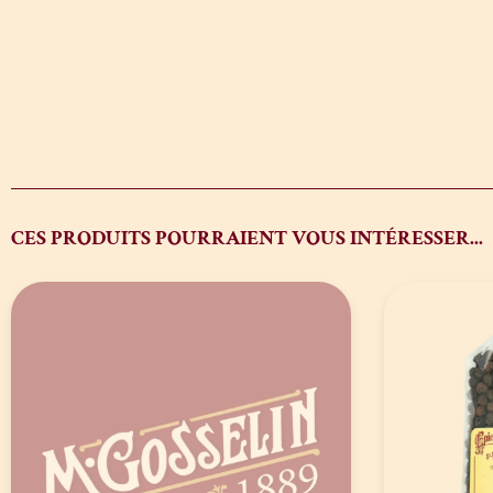
CES PRODUITS POURRAIENT VOUS INTÉRESSER...