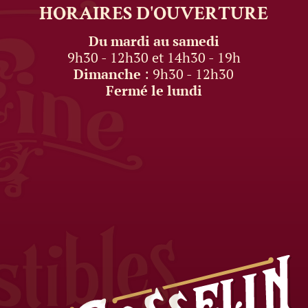
HORAIRES
D'OUVERTURE
Du mardi au samedi
9h30 - 12h30 et 14h30 - 19h
Dimanche
: 9h30 - 12h30
Fermé le lundi