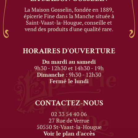
La Maison Gosselin, fondée en 1889,
épicerie Fine dans la Manche située à
Saint-Vaast-la-Hougue, conseille et
vend des produits d'une qualité rare.
HORAIRES
D'OUVERTURE
Du mardi au samedi
9h30 - 12h30 et 14h30 - 19h
Dimanche
: 9h30 - 12h30
Fermé le lundi
CONTACTEZ-NOUS
02 33 54 40 06
27 Rue de Verrue
50550 St-Vaast-la-Hougue
Voir le plan d'accès