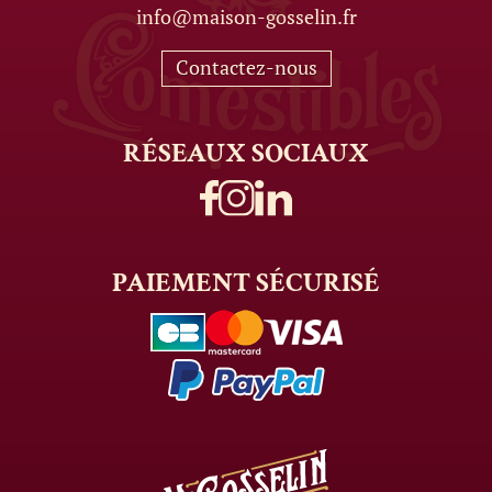
info@maison-gosselin.fr
Contactez-nous
RÉSEAUX
SOCIAUX
PAIEMENT
SÉCURISÉ