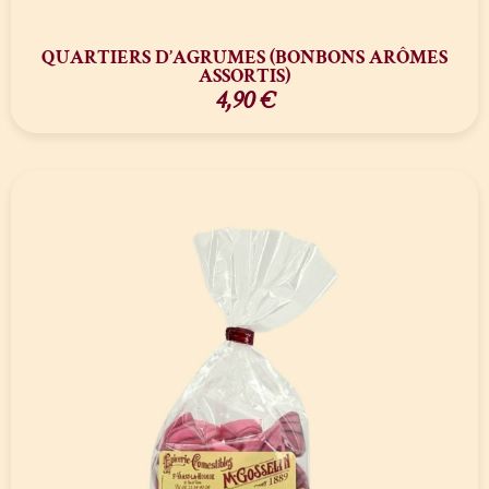
QUARTIERS D’AGRUMES (BONBONS ARÔMES
ASSORTIS)
4,90
€