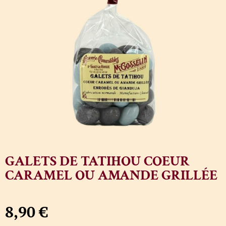
GALETS DE TATIHOU COEUR
CARAMEL OU AMANDE GRILLÉE
8,90
€