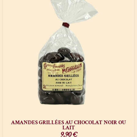
AMANDES GRILLÉES AU CHOCOLAT NOIR OU
LAIT
9,90
€