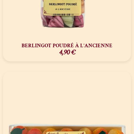
BERLINGOT POUDRÉ À L’ANCIENNE
4,90
€