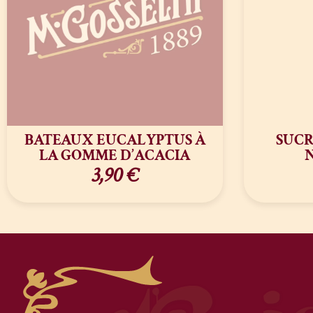
BATEAUX EUCALYPTUS À
SUCR
LA GOMME D’ACACIA
3,90
€