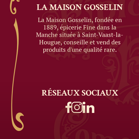
LA MAISON
GOSSELIN
La Maison Gosselin, fondée en
1889, épicerie Fine dans la
Manche située à Saint-Vaast-la-
Hougue, conseille et vend des
produits d'une qualité rare.
RÉSEAUX
SOCIAUX