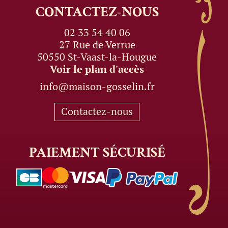
CONTACTEZ-NOUS
02 33 54 40 06
27 Rue de Verrue
50550 St-Vaast-la-Hougue
Voir le plan d'accès
info@maison-gosselin.fr
Contactez-nous
PAIEMENT
SÉCURISÉ