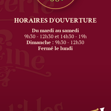
HORAIRES
D'OUVERTURE
Du mardi au samedi
9h30 - 12h30 et 14h30 - 19h
Dimanche
: 9h30 - 12h30
Fermé le lundi