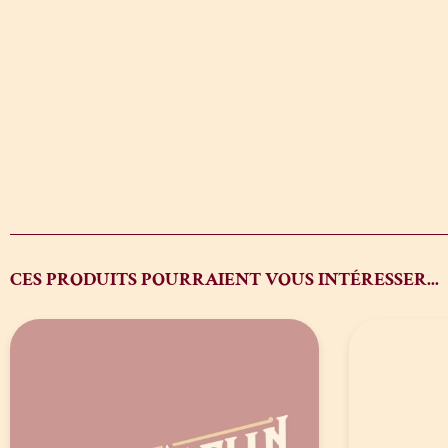
CES PRODUITS POURRAIENT VOUS INTÉRESSER...