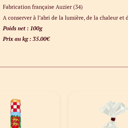
Fabrication française Auzier (34)
A conserver à l’abri de la lumière, de la chaleur et 
Poids net : 100g
Prix au kg : 35.00€