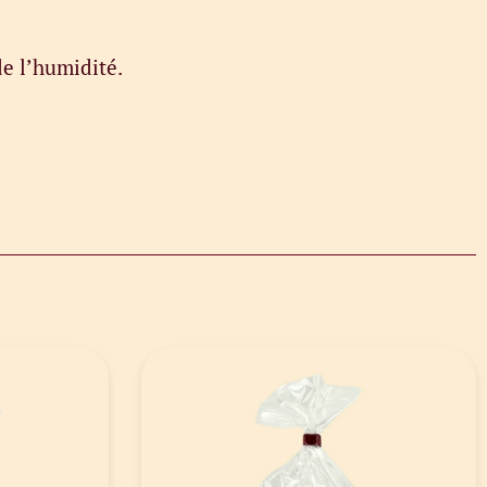
de l’humidité.