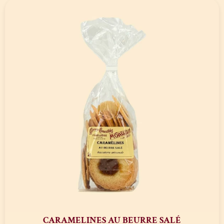
CARAMELINES AU BEURRE SALÉ