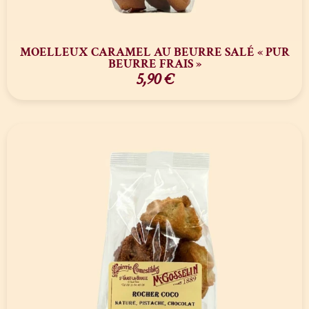
MOELLEUX CARAMEL AU BEURRE SALÉ « PUR
BEURRE FRAIS »
5,90
€