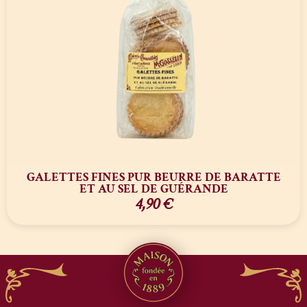
GALETTES FINES PUR BEURRE DE BARATTE
ET AU SEL DE GUÉRANDE
4,90
€