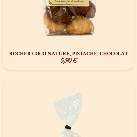
ROCHER COCO NATURE, PISTACHE, CHOCOLAT
5,90
€