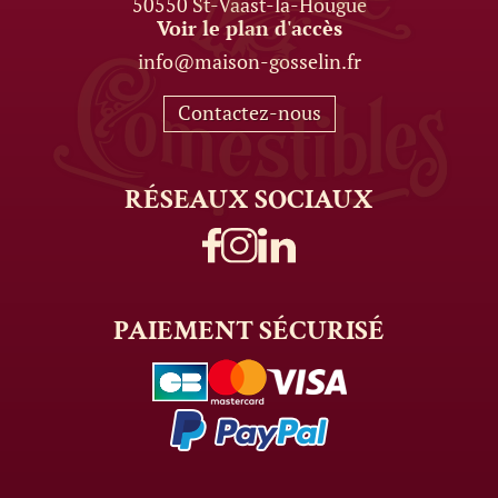
50550 St-Vaast-la-Hougue
Voir le plan d'accès
info@maison-gosselin.fr
Contactez-nous
RÉSEAUX
SOCIAUX
PAIEMENT
SÉCURISÉ