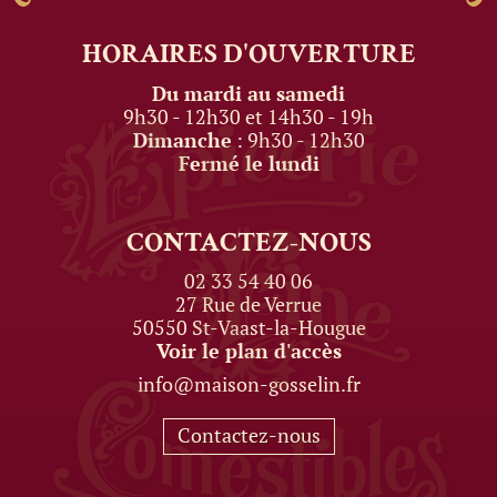
HORAIRES
D'OUVERTURE
Du mardi au samedi
9h30 - 12h30 et 14h30 - 19h
Dimanche
: 9h30 - 12h30
Fermé le lundi
CONTACTEZ-NOUS
02 33 54 40 06
27 Rue de Verrue
50550 St-Vaast-la-Hougue
Voir le plan d'accès
info@maison-gosselin.fr
Contactez-nous