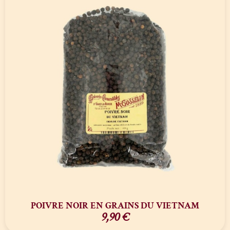
POIVRE NOIR EN GRAINS DU VIETNAM
9,90
€