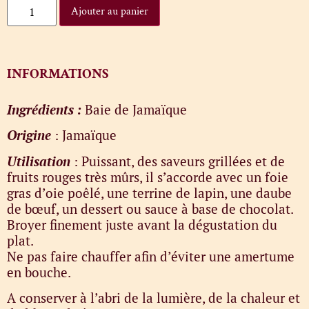
Ajouter au panier
INFORMATIONS
Ingrédients :
Baie de Jamaïque
Origine
: Jamaïque
Utilisation
: Puissant, des saveurs grillées et de
fruits rouges très mûrs, il s’accorde avec un foie
gras d’oie poêlé, une terrine de lapin, une daube
de bœuf, un dessert ou sauce à base de chocolat.
Broyer finement juste avant la dégustation du
plat.
Ne pas faire chauffer afin d’éviter une amertume
en bouche.
A conserver à l’abri de la lumière, de la chaleur et