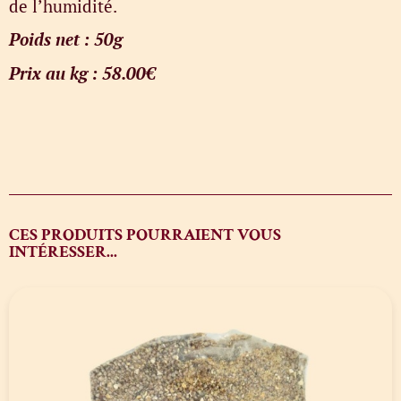
de l’humidité.
Poids net : 50g
Prix au kg : 58.00€
CES PRODUITS POURRAIENT VOUS
INTÉRESSER...