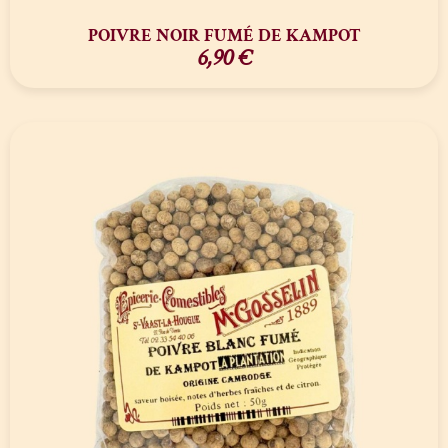
POIVRE NOIR FUMÉ DE KAMPOT
6,90
€