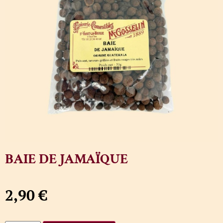
BAIE DE JAMAÏQUE
2,90
€