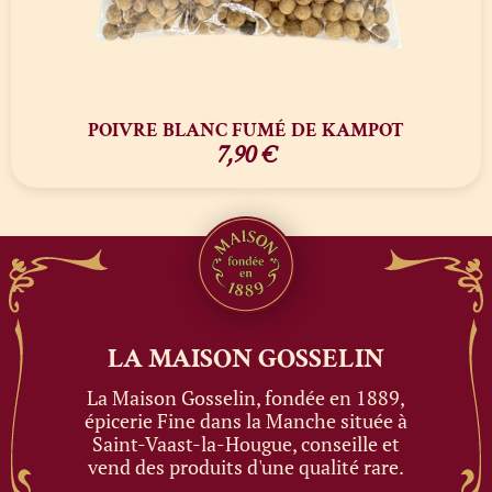
POIVRE BLANC FUMÉ DE KAMPOT
7,90
€
LA MAISON
GOSSELIN
La Maison Gosselin, fondée en 1889,
épicerie Fine dans la Manche située à
Saint-Vaast-la-Hougue, conseille et
vend des produits d'une qualité rare.