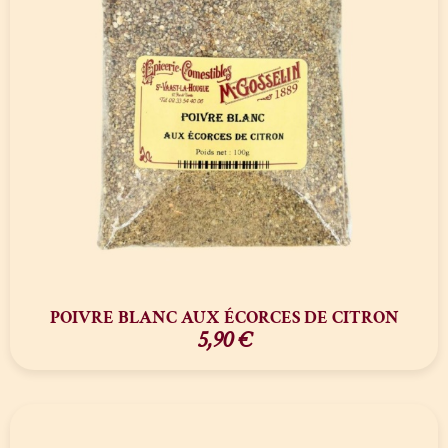
POIVRE BLANC AUX ÉCORCES DE CITRON
5,90
€