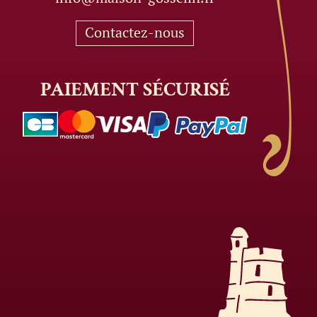
Contactez-nous
PAIEMENT
SÉCURISÉ