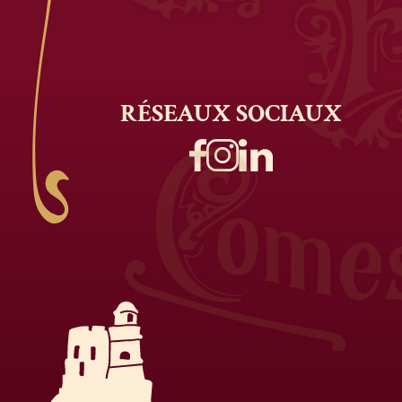
RÉSEAUX
SOCIAUX