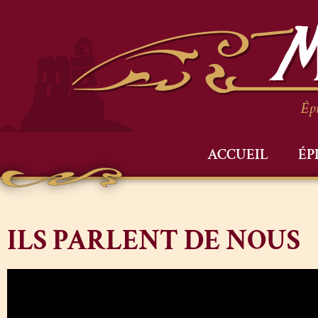
Épi
ACCUEIL
ÉP
ILS PARLENT DE NOUS