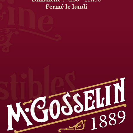
Fermé le lundi