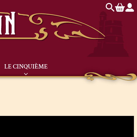
LE CINQUIÈME