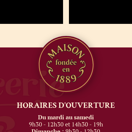
HORAIRES
D'OUVERTURE
Du mardi au samedi
9h30 - 12h30 et 14h30 - 19h
Dimanche
: 9h30 - 12h30