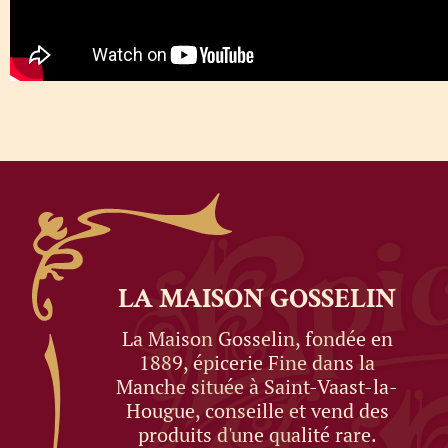
LA MAISON
GOSSELIN
La Maison Gosselin, fondée en
1889, épicerie Fine dans la
Manche située à Saint-Vaast-la-
Hougue, conseille et vend des
produits d'une qualité rare.