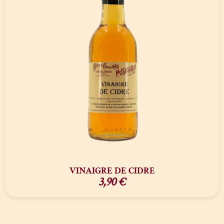
VINAIGRE DE CIDRE
3,90
€