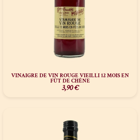
VINAIGRE DE VIN ROUGE VIEILLI 12 MOIS EN
FÛT DE CHÊNE
3,90
€