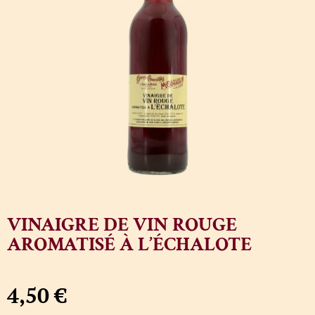
VINAIGRE DE VIN ROUGE
AROMATISÉ À L’ÉCHALOTE
4,50
€