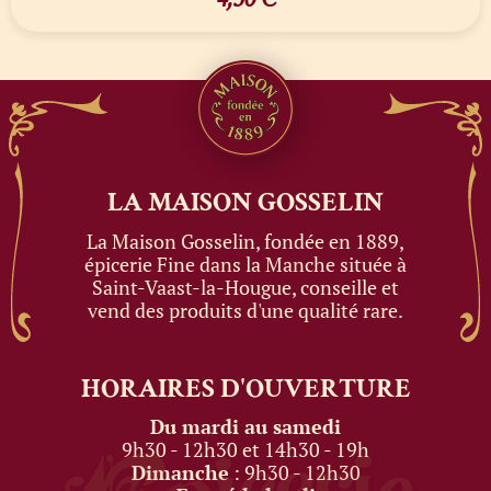
LA MAISON
GOSSELIN
La Maison Gosselin, fondée en 1889,
épicerie Fine dans la Manche située à
Saint-Vaast-la-Hougue, conseille et
vend des produits d'une qualité rare.
HORAIRES
D'OUVERTURE
Du mardi au samedi
9h30 - 12h30 et 14h30 - 19h
Dimanche
: 9h30 - 12h30