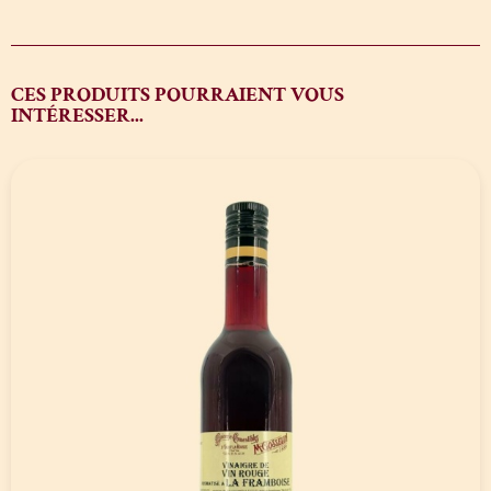
CES PRODUITS POURRAIENT VOUS
INTÉRESSER...