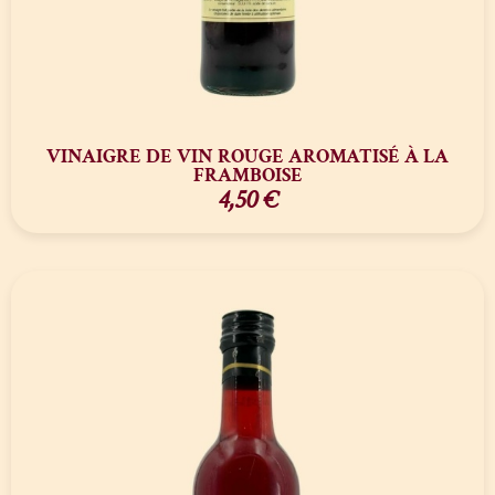
VINAIGRE DE VIN ROUGE AROMATISÉ À LA
FRAMBOISE
4,50
€