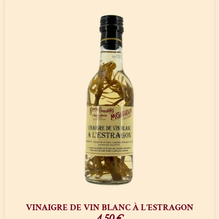
VINAIGRE DE VIN BLANC À L’ESTRAGON
4,50
€