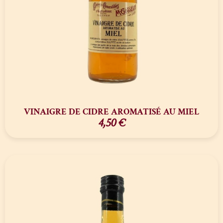
VINAIGRE DE CIDRE AROMATISÉ AU MIEL
4,50
€