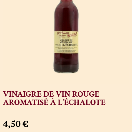
VINAIGRE DE VIN ROUGE
AROMATISÉ À L’ÉCHALOTE
4,50
€