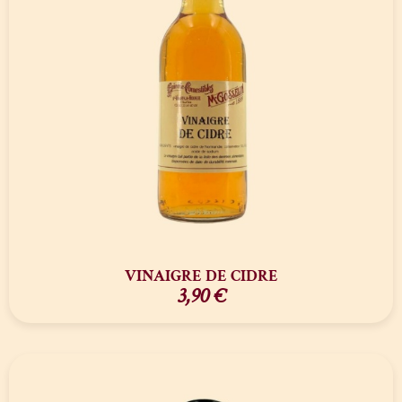
VINAIGRE DE CIDRE
3,90
€