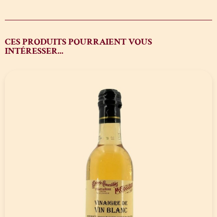
CES PRODUITS POURRAIENT VOUS
INTÉRESSER...