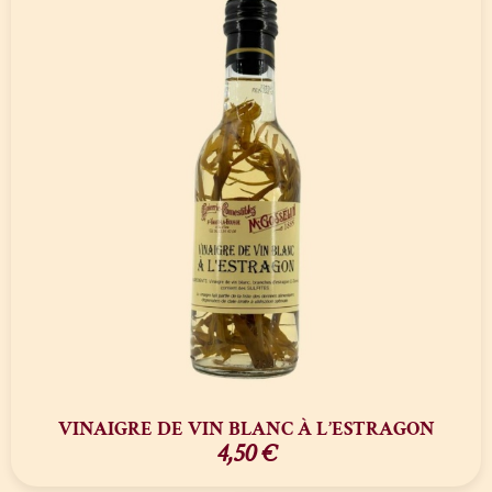
VINAIGRE DE VIN BLANC À L’ESTRAGON
4,50
€