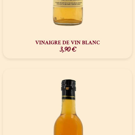
VINAIGRE DE VIN BLANC
3,90
€