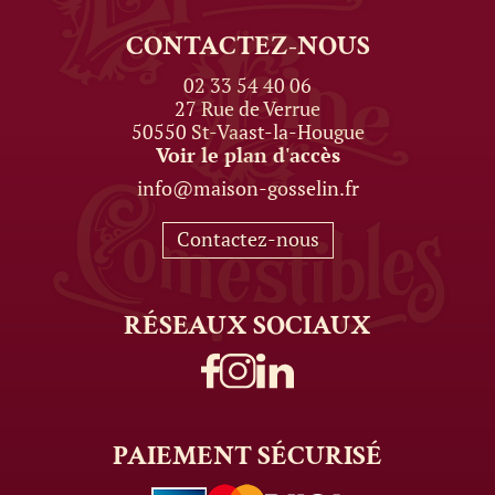
CONTACTEZ-NOUS
02 33 54 40 06
27 Rue de Verrue
50550 St-Vaast-la-Hougue
Voir le plan d'accès
info@maison-gosselin.fr
Contactez-nous
RÉSEAUX
SOCIAUX
PAIEMENT
SÉCURISÉ