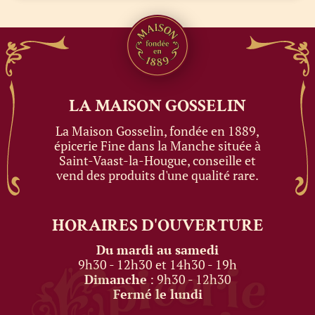
LA MAISON
GOSSELIN
La Maison Gosselin, fondée en 1889,
épicerie Fine dans la Manche située à
Saint-Vaast-la-Hougue, conseille et
vend des produits d'une qualité rare.
HORAIRES
D'OUVERTURE
Du mardi au samedi
9h30 - 12h30 et 14h30 - 19h
Dimanche
: 9h30 - 12h30
Fermé le lundi