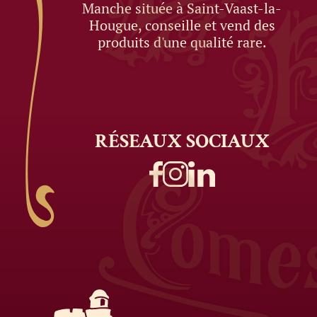
Manche située à Saint-Vaast-la-
Hougue, conseille et vend des
produits d'une qualité rare.
RÉSEAUX
SOCIAUX