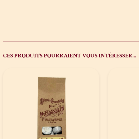
CES PRODUITS POURRAIENT VOUS INTÉRESSER...