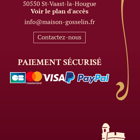
50550 St-Vaast-la-Hougue
Voir le plan d'accès
info@maison-gosselin.fr
Contactez-nous
PAIEMENT
SÉCURISÉ