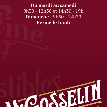
Du mardi au samedi
9h30 - 12h30 et 14h30 - 19h
Dimanche
: 9h30 - 12h30
Fermé le lundi