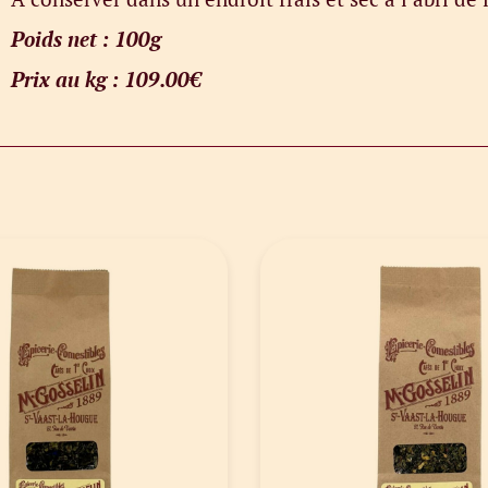
Poids net : 100g
Prix au kg : 109.00€