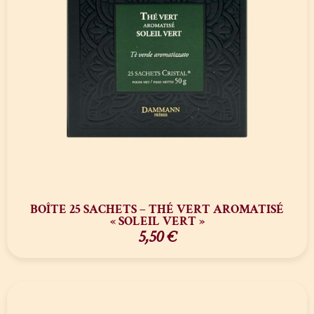
BOÎTE 25 SACHETS – THÉ VERT AROMATISÉ
« SOLEIL VERT »
5,50
€