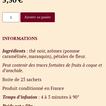
Ajouter au panier
INFORMATIONS
Ingrédients
: thé noir, arômes (pomme
caramélisée, marasquin), pétales de fleur.
Peut contenir des traces fortuites de fruits à coque et
d’arachide.
Boite de 25 sachets
Produit conditionné en France
Temps d’infusion
: 4 à 5 minutes à 90°
Poids net : 50g