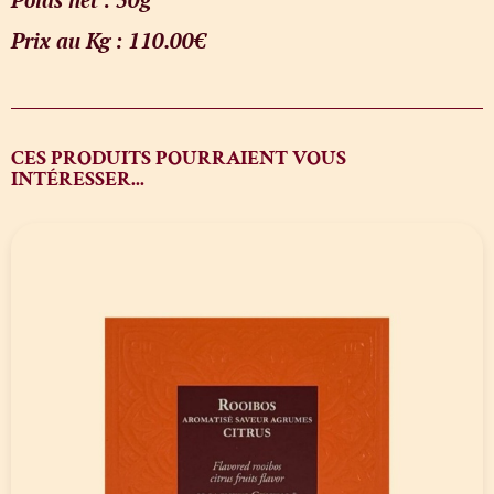
Prix au Kg : 110.00€
CES PRODUITS POURRAIENT VOUS
INTÉRESSER...