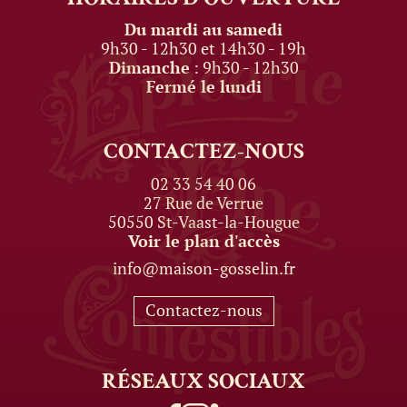
Du mardi au samedi
9h30 - 12h30 et 14h30 - 19h
Dimanche
: 9h30 - 12h30
Fermé le lundi
CONTACTEZ-NOUS
02 33 54 40 06
27 Rue de Verrue
50550 St-Vaast-la-Hougue
Voir le plan d'accès
info@maison-gosselin.fr
Contactez-nous
RÉSEAUX
SOCIAUX