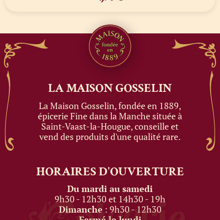
LA MAISON
GOSSELIN
La Maison Gosselin, fondée en 1889,
épicerie Fine dans la Manche située à
Saint-Vaast-la-Hougue, conseille et
vend des produits d'une qualité rare.
HORAIRES
D'OUVERTURE
Du mardi au samedi
9h30 - 12h30 et 14h30 - 19h
Dimanche
: 9h30 - 12h30
Fermé le lundi