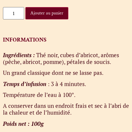
Ajouter au panier
INFORMATIONS
Ingrédients :
Thé noir, cubes d’abricot, arômes
(pêche, abricot, pomme), pétales de soucis.
Un grand classique dont ne se lasse pas.
Temps d’infusion
: 3 à 4 minutes.
Température de l’eau à 100°.
A conserver dans un endroit frais et sec à l’abri de
la chaleur et de l’humidité.
Poids net : 100g