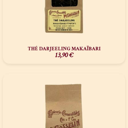
THÉ DARJEELING MAKAÏBARI
13,90
€