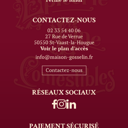
CONTACTEZ-NOUS
02 33 54 40 06
27 Rue de Verrue
50550 St-Vaast-la-Hougue
Voir le plan d'accès
info@maison-gosselin.fr
Contactez-nous
RÉSEAUX
SOCIAUX
PAIEMENT
SÉCURISÉ