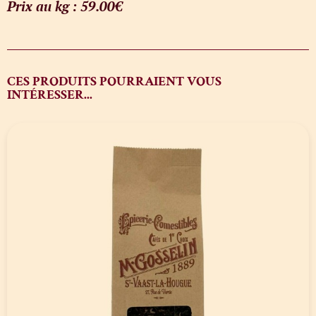
Prix au kg : 59.00€
CES PRODUITS POURRAIENT VOUS
INTÉRESSER...