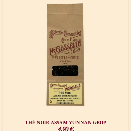
THÉ NOIR ASSAM YUNNAN GBOP
4,90
€