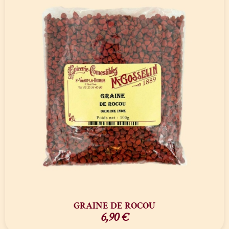
GRAINE DE ROCOU
6,90
€