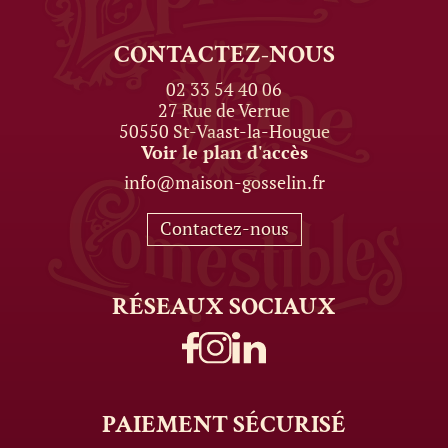
CONTACTEZ-NOUS
02 33 54 40 06
27 Rue de Verrue
50550 St-Vaast-la-Hougue
Voir le plan d'accès
info@maison-gosselin.fr
Contactez-nous
RÉSEAUX
SOCIAUX
PAIEMENT
SÉCURISÉ