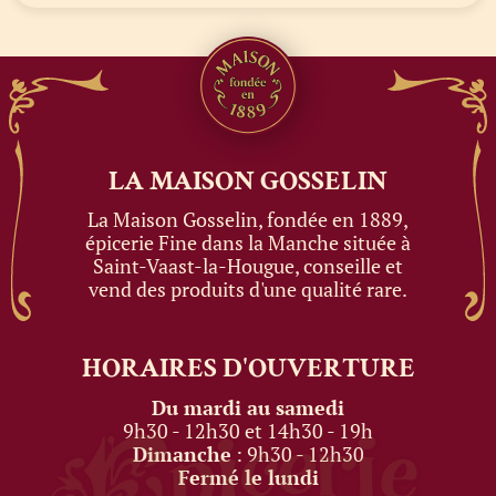
LA MAISON
GOSSELIN
La Maison Gosselin, fondée en 1889,
épicerie Fine dans la Manche située à
Saint-Vaast-la-Hougue, conseille et
vend des produits d'une qualité rare.
HORAIRES
D'OUVERTURE
Du mardi au samedi
9h30 - 12h30 et 14h30 - 19h
Dimanche
: 9h30 - 12h30
Fermé le lundi