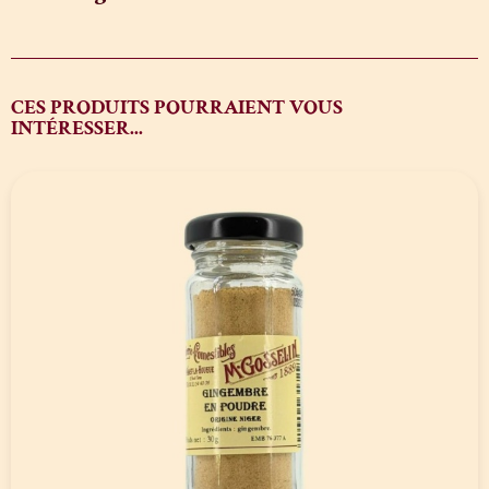
CES PRODUITS POURRAIENT VOUS
INTÉRESSER...