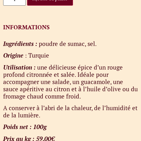
INFORMATIONS
Ingrédients :
poudre de sumac, sel.
Origine
: Turquie
Utilisation :
une délicieuse épice d’un rouge
profond citronnée et salée. Idéale pour
accompagner une salade, un guacamole, une
sauce apéritive au citron et à l’huile d’olive ou du
fromage chaud comme froid.
A conserver à l’abri de la chaleur, de l’humidité et
de la lumière.
Poids net : 100g
Prix au kg : 59.00€