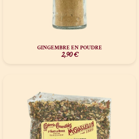
GINGEMBRE EN POUDRE
2,90
€