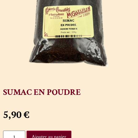
SUMAC EN POUDRE
5,90
€
Ajouter au panier