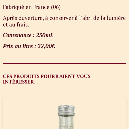
Fabriqué en France (06)
Après ouverture, à conserver à l’abri de la lumière
et au frais.
Contenance : 250mL
Prix au litre : 22,00€
CES PRODUITS POURRAIENT VOUS
INTÉRESSER...