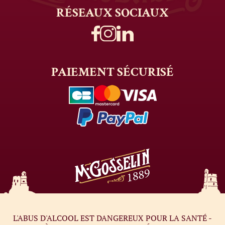
RÉSEAUX
SOCIAUX
PAIEMENT
SÉCURISÉ
L'ABUS D'ALCOOL EST DANGEREUX POUR LA SANTÉ -