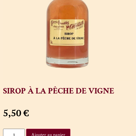
SIROP À LA PÊCHE DE VIGNE
5,50
€
Ajouter au panier