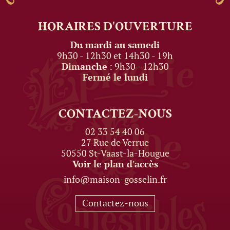
HORAIRES
D'OUVERTURE
Du mardi au samedi
9h30 - 12h30 et 14h30 - 19h
Dimanche
: 9h30 - 12h30
Fermé le lundi
CONTACTEZ-NOUS
02 33 54 40 06
27 Rue de Verrue
50550 St-Vaast-la-Hougue
Voir le plan d'accès
info@maison-gosselin.fr
Contactez-nous