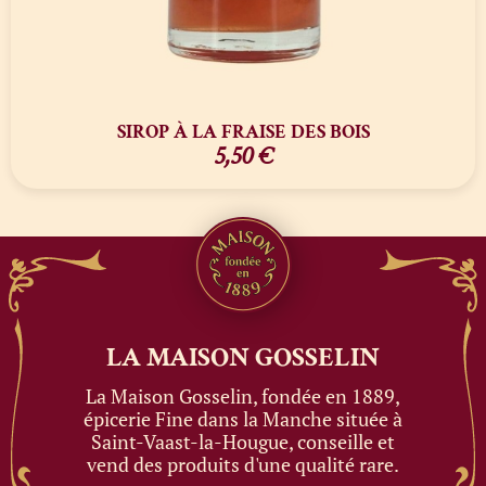
SIROP À LA FRAISE DES BOIS
5,50
€
LA MAISON
GOSSELIN
La Maison Gosselin, fondée en 1889,
épicerie Fine dans la Manche située à
Saint-Vaast-la-Hougue, conseille et
vend des produits d'une qualité rare.