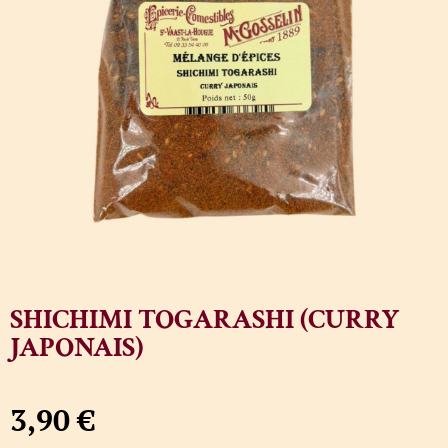
SHICHIMI TOGARASHI (CURRY
JAPONAIS)
3,90
€