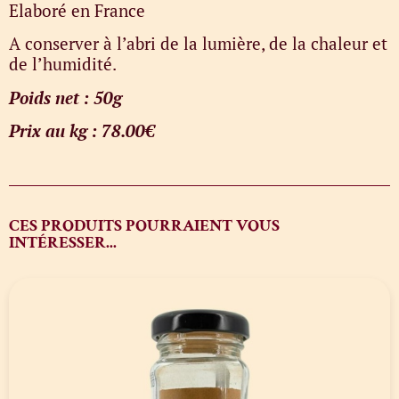
Elaboré en France
A conserver à l’abri de la lumière, de la chaleur et
de l’humidité.
Poids net : 50g
Prix au kg : 78.00€
CES PRODUITS POURRAIENT VOUS
INTÉRESSER...