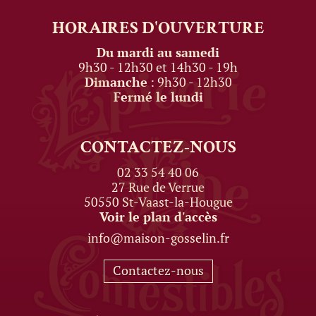
HORAIRES
D'OUVERTURE
Du mardi au samedi
9h30 - 12h30 et 14h30 - 19h
Dimanche
: 9h30 - 12h30
Fermé le lundi
CONTACTEZ-NOUS
02 33 54 40 06
27 Rue de Verrue
50550 St-Vaast-la-Hougue
Voir le plan d'accès
info@maison-gosselin.fr
Contactez-nous