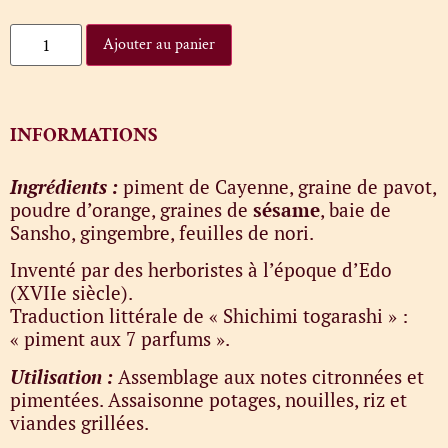
Ajouter au panier
INFORMATIONS
Ingrédients :
piment de Cayenne, graine de pavot,
poudre d’orange, graines de
sésame
, baie de
Sansho, gingembre, feuilles de nori.
Inventé par des herboristes à l’époque d’Edo
(XVIIe siècle).
Traduction littérale de « Shichimi togarashi » :
« piment aux 7 parfums ».
Utilisation :
Assemblage aux notes citronnées et
pimentées. Assaisonne potages, nouilles, riz et
viandes grillées.