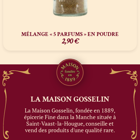
MÉLANGE « 5 PARFUMS » EN POUDRE
2,90
€
LA MAISON
GOSSELIN
La Maison Gosselin, fondée en 1889,
épicerie Fine dans la Manche située à
Saint-Vaast-la-Hougue, conseille et
vend des produits d'une qualité rare.