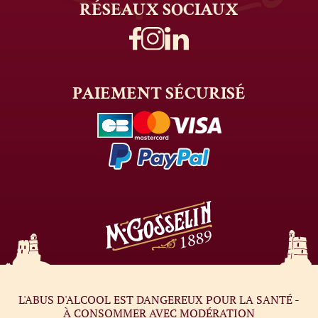
RÉSEAUX
SOCIAUX
PAIEMENT
SÉCURISÉ
L'ABUS D'ALCOOL EST DANGEREUX POUR LA SANTÉ -
À CONSOMMER AVEC MODÉRATION