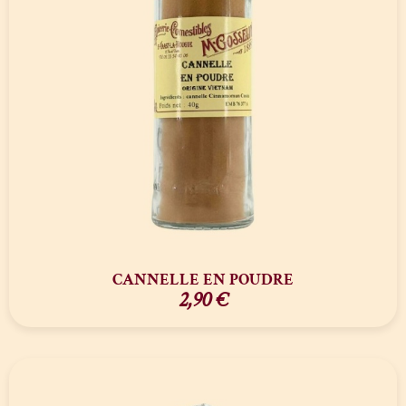
CANNELLE EN POUDRE
2,90
€