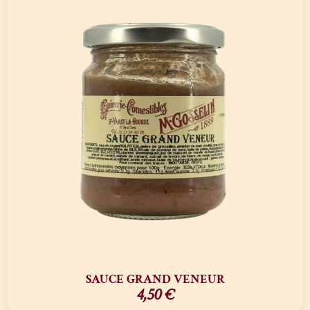
SAUCE GRAND VENEUR
4,50
€