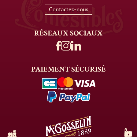
Contactez-nous
RÉSEAUX
SOCIAUX
PAIEMENT
SÉCURISÉ