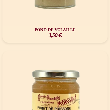
FOND DE VOLAILLE
3,50
€