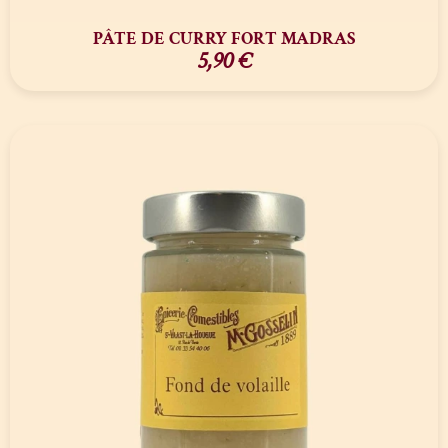
PÂTE DE CURRY FORT MADRAS
5,90
€