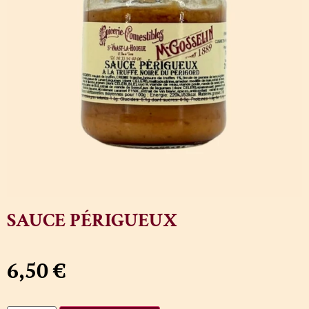
SAUCE PÉRIGUEUX
6,50
€