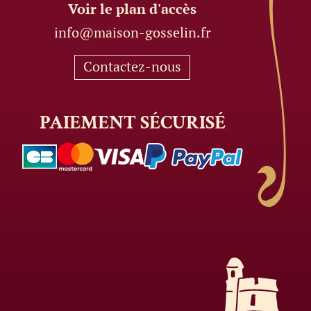
Voir le plan d'accès
info@maison-gosselin.fr
Contactez-nous
PAIEMENT
SÉCURISÉ