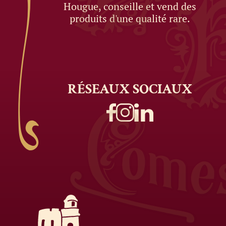
Hougue, conseille et vend des
produits d'une qualité rare.
RÉSEAUX
SOCIAUX