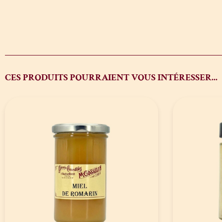
CES PRODUITS POURRAIENT VOUS INTÉRESSER...