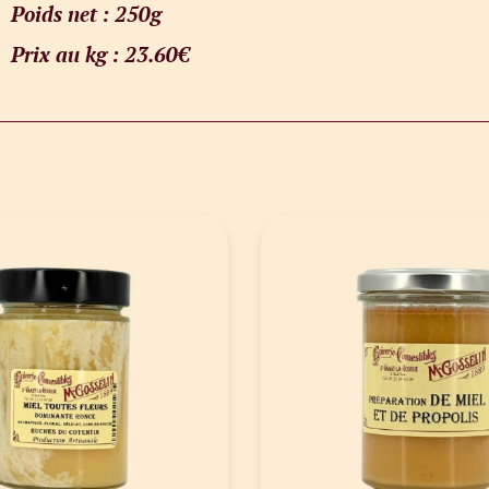
Poids net : 250g
Prix au kg : 23.60€