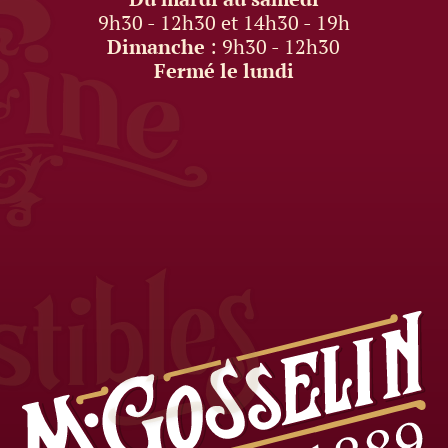
9h30 - 12h30 et 14h30 - 19h
Dimanche
: 9h30 - 12h30
Fermé le lundi