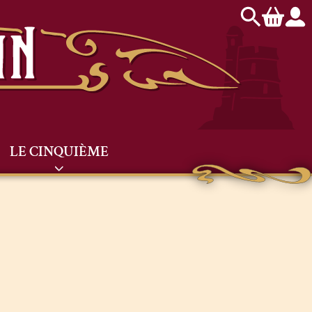
LE CINQUIÈME