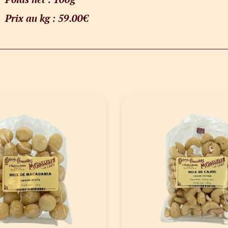
Prix au kg : 59.00€