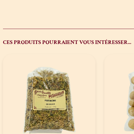
CES PRODUITS POURRAIENT VOUS INTÉRESSER...