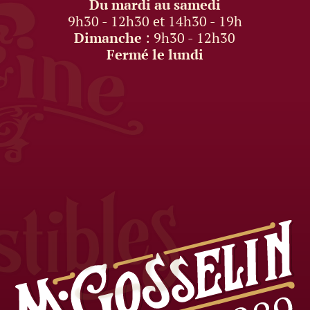
Du mardi au samedi
9h30 - 12h30 et 14h30 - 19h
Dimanche
: 9h30 - 12h30
Fermé le lundi