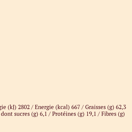
ie (kJ) 2802 / Energie (kcal) 667 / Graisses (g) 62,3
 dont sucres (g) 6,1 / Protéines (g) 19,1 / Fibres (g)