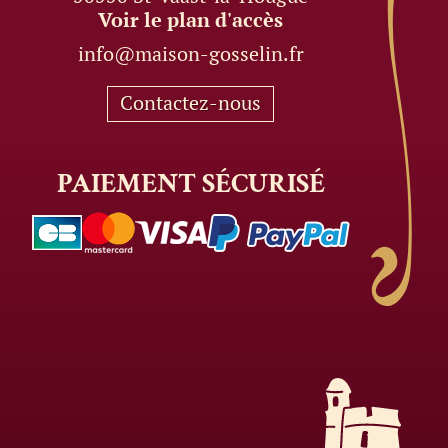
Voir le plan d'accès
info@maison-gosselin.fr
Contactez-nous
PAIEMENT
SÉCURISÉ