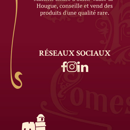
Hougue, conseille et vend des
produits d'une qualité rare.
RÉSEAUX
SOCIAUX