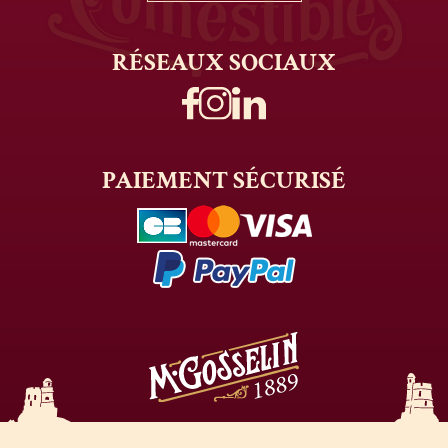
RÉSEAUX
SOCIAUX
PAIEMENT
SÉCURISÉ