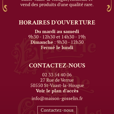
vend des produits d'une qualité rare.
HORAIRES
D'OUVERTURE
Du mardi au samedi
9h30 - 12h30 et 14h30 - 19h
Dimanche
: 9h30 - 12h30
Fermé le lundi
CONTACTEZ-NOUS
02 33 54 40 06
27 Rue de Verrue
50550 St-Vaast-la-Hougue
Voir le plan d'accès
info@maison-gosselin.fr
Contactez-nous