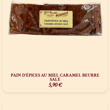
PAIN D’ÉPICES AU MIEL CARAMEL BEURRE
SALÉ
5,90
€