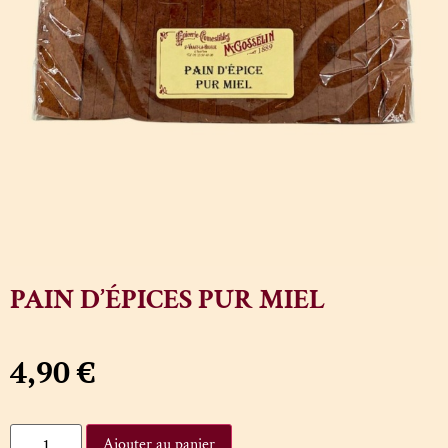
PAIN D’ÉPICES PUR MIEL
4,90
€
Ajouter au panier