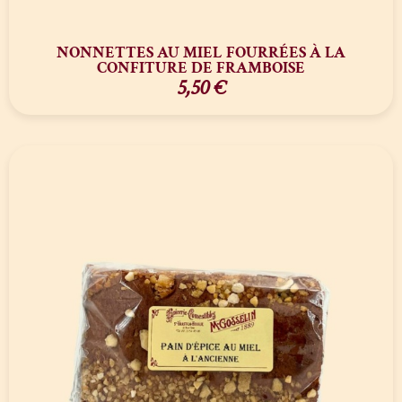
NONNETTES AU MIEL FOURRÉES À LA
CONFITURE DE FRAMBOISE
5,50
€