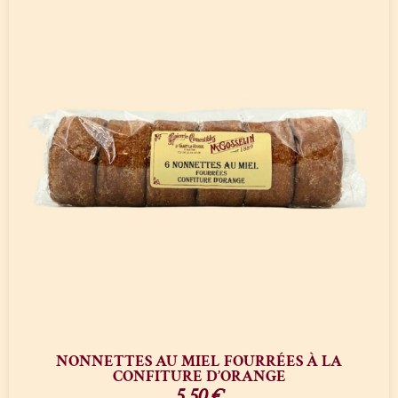
NONNETTES AU MIEL FOURRÉES À LA
CONFITURE D’ORANGE
5,50
€