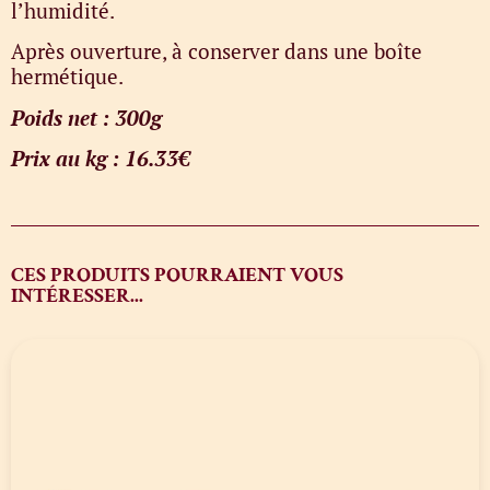
l’humidité.
Après ouverture, à conserver dans une boîte
hermétique.
Poids net : 300g
Prix au kg : 16.33€
CES PRODUITS POURRAIENT VOUS
INTÉRESSER...