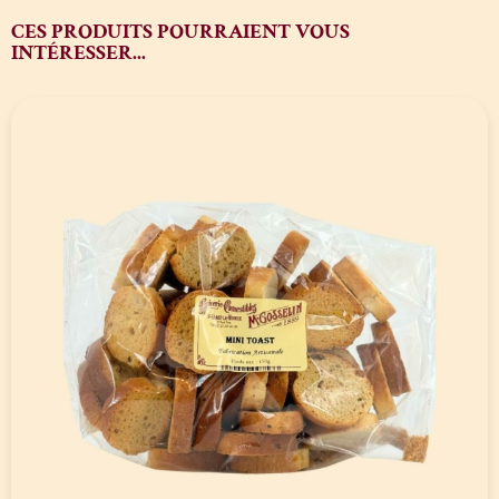
CES PRODUITS POURRAIENT VOUS
INTÉRESSER...