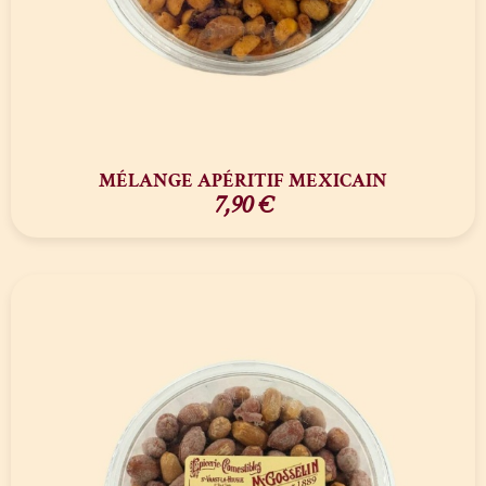
MÉLANGE APÉRITIF MEXICAIN
7,90
€