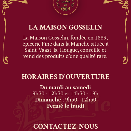
LA MAISON
GOSSELIN
La Maison Gosselin, fondée en 1889,
épicerie Fine dans la Manche située à
Saint-Vaast-la-Hougue, conseille et
vend des produits d'une qualité rare.
HORAIRES
D'OUVERTURE
Du mardi au samedi
9h30 - 12h30 et 14h30 - 19h
Dimanche
: 9h30 - 12h30
Fermé le lundi
CONTACTEZ-NOUS