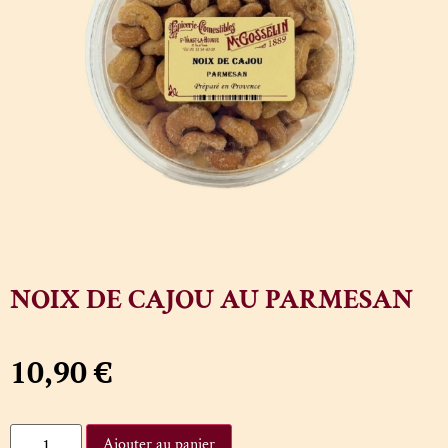
NOIX DE CAJOU AU PARMESAN
10,90
€
Ajouter au panier