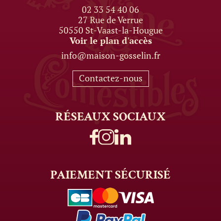
02 33 54 40 06
27 Rue de Verrue
50550 St-Vaast-la-Hougue
Voir le plan d'accès
info@maison-gosselin.fr
Contactez-nous
RÉSEAUX
SOCIAUX
PAIEMENT
SÉCURISÉ