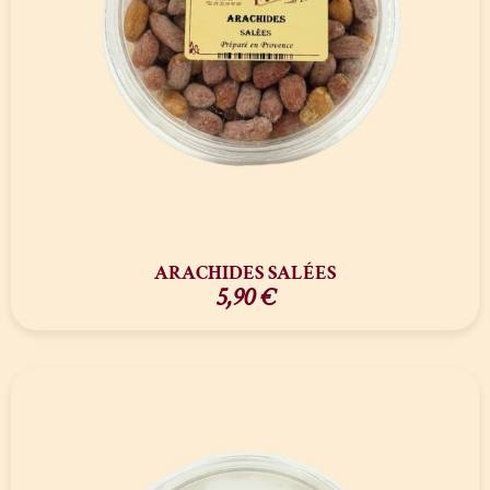
ARACHIDES SALÉES
5,90
€