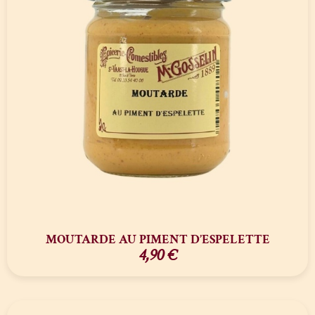
MOUTARDE AU PIMENT D’ESPELETTE
4,90
€