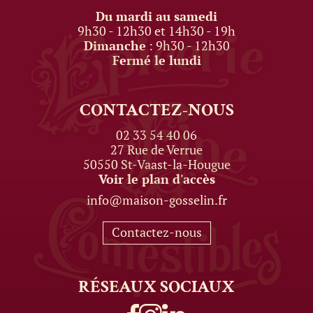
Du mardi au samedi
9h30 - 12h30 et 14h30 - 19h
Dimanche
: 9h30 - 12h30
Fermé le lundi
CONTACTEZ-NOUS
02 33 54 40 06
27 Rue de Verrue
50550 St-Vaast-la-Hougue
Voir le plan d'accès
info@maison-gosselin.fr
Contactez-nous
RÉSEAUX
SOCIAUX