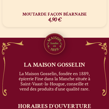
MOUTARDE FAÇON BÉARNAISE
4,90
€
LA MAISON
GOSSELIN
La Maison Gosselin, fondée en 1889,
épicerie Fine dans la Manche située à
Saint-Vaast-la-Hougue, conseille et
vend des produits d'une qualité rare.
HORAIRES
D'OUVERTURE