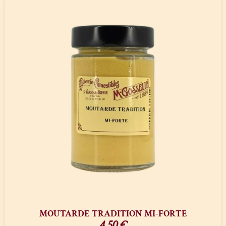
MOUTARDE TRADITION MI-FORTE
4,50
€