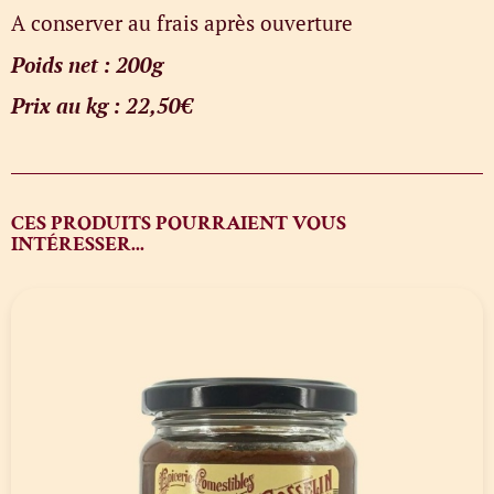
A conserver au frais après ouverture
Poids net : 200g
Prix au kg : 22,50€
CES PRODUITS POURRAIENT VOUS
INTÉRESSER...