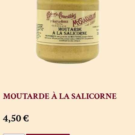
MOUTARDE À LA SALICORNE
4,50
€