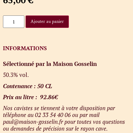
Ajouter au panier
INFORMATIONS
Sélectionné par la Maison Gosselin
50.3% vol.
Contenance : 50 CL
Prix au litre : 92.86€
Nos cavistes se tiennent à votre disposition par
téléphone au 02 33 54 40 06 ou par mail
paul@maison-gosselin.fr pour toutes vos questions
ou demandes de précision sur le rayon cave.