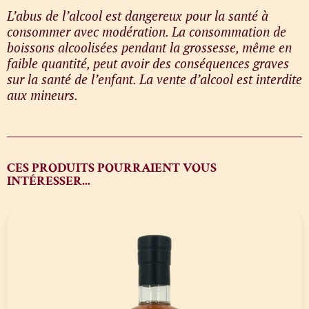
L’abus de l’alcool est dangereux pour la santé à
consommer avec modération. La consommation de
boissons alcoolisées pendant la grossesse, même en
faible quantité, peut avoir des conséquences graves
sur la santé de l’enfant. La vente d’alcool est interdite
aux mineurs.
CES PRODUITS POURRAIENT VOUS
INTÉRESSER...