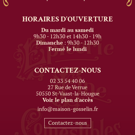
HORAIRES
D'OUVERTURE
Du mardi au samedi
9h30 - 12h30 et 14h30 - 19h
Dimanche
: 9h30 - 12h30
Fermé le lundi
CONTACTEZ-NOUS
02 33 54 40 06
27 Rue de Verrue
50550 St-Vaast-la-Hougue
Voir le plan d'accès
info@maison-gosselin.fr
Contactez-nous