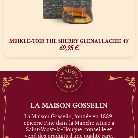
MEIKLE-TOIR THE SHERRY GLENALLACHIE 48°
69,95
€
LA MAISON
GOSSELIN
La Maison Gosselin, fondée en 1889,
épicerie Fine dans la Manche située à
Saint-Vaast-la-Hougue, conseille et
vend des produits d'une qualité rare.