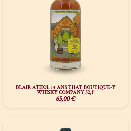
BLAIR ATHOL 14 ANS THAT BOUTIQUE-Y
WHISKY COMPANY 52,1°
65,00
€