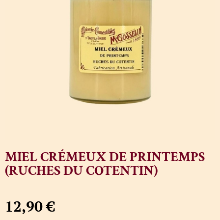
MIEL CRÉMEUX DE PRINTEMPS
(RUCHES DU COTENTIN)
12,90
€