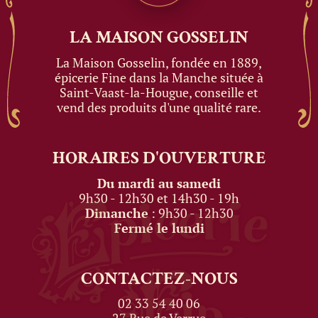
LA MAISON
GOSSELIN
La Maison Gosselin, fondée en 1889,
épicerie Fine dans la Manche située à
Saint-Vaast-la-Hougue, conseille et
vend des produits d'une qualité rare.
HORAIRES
D'OUVERTURE
Du mardi au samedi
9h30 - 12h30 et 14h30 - 19h
Dimanche
: 9h30 - 12h30
Fermé le lundi
CONTACTEZ-NOUS
02 33 54 40 06