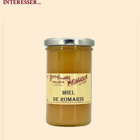
INTÉRESSER...