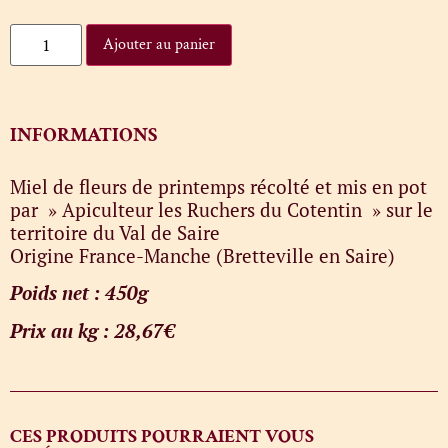
Ajouter au panier
INFORMATIONS
Miel de fleurs de printemps récolté et mis en pot
par » Apiculteur les Ruchers du Cotentin » sur le
territoire du Val de Saire
Origine France-Manche (Bretteville en Saire)
Poids net : 450g
Prix au kg : 28,67€
CES PRODUITS POURRAIENT VOUS