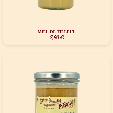
MIEL DE TILLEUL
7,90
€