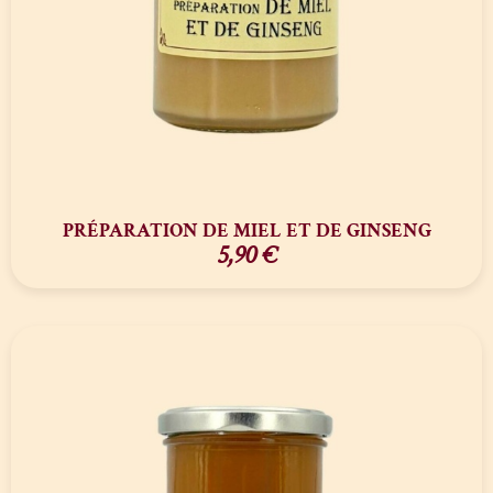
PRÉPARATION DE MIEL ET DE GINSENG
5,90
€