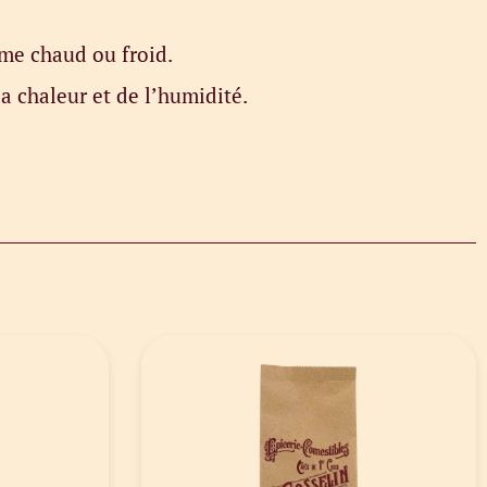
mme chaud ou froid.
la chaleur et de l’humidité.