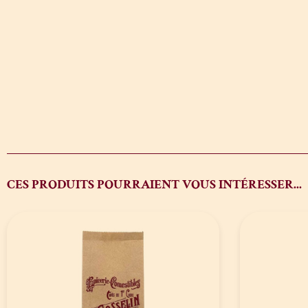
CES PRODUITS POURRAIENT VOUS INTÉRESSER...