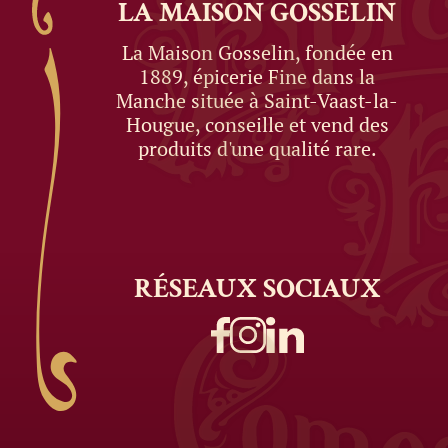
LA MAISON
GOSSELIN
La Maison Gosselin, fondée en
1889, épicerie Fine dans la
Manche située à Saint-Vaast-la-
Hougue, conseille et vend des
produits d'une qualité rare.
RÉSEAUX
SOCIAUX