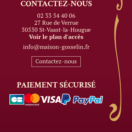
CONTACTEZ-NOUS
02 33 54 40 06
27 Rue de Verrue
50550 St-Vaast-la-Hougue
Voir le plan d'accès
info@maison-gosselin.fr
Contactez-nous
PAIEMENT
SÉCURISÉ