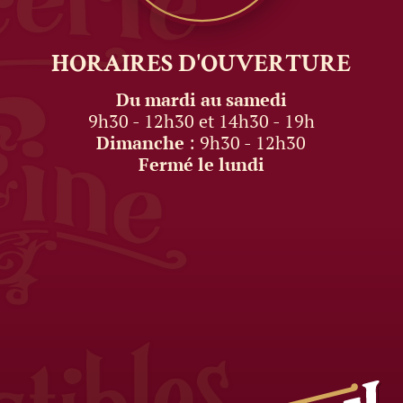
HORAIRES
D'OUVERTURE
Du mardi au samedi
9h30 - 12h30 et 14h30 - 19h
Dimanche
: 9h30 - 12h30
Fermé le lundi