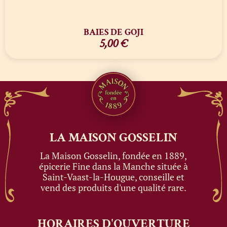
BAIES DE GOJI
5,00
€
LA MAISON
GOSSELIN
La Maison Gosselin, fondée en 1889,
épicerie Fine dans la Manche située à
Saint-Vaast-la-Hougue, conseille et
vend des produits d'une qualité rare.
HORAIRES
D'OUVERTURE