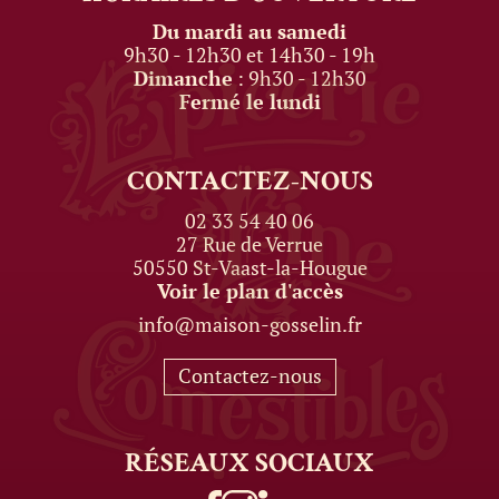
Du mardi au samedi
9h30 - 12h30 et 14h30 - 19h
Dimanche
: 9h30 - 12h30
Fermé le lundi
CONTACTEZ-NOUS
02 33 54 40 06
27 Rue de Verrue
50550 St-Vaast-la-Hougue
Voir le plan d'accès
info@maison-gosselin.fr
Contactez-nous
RÉSEAUX
SOCIAUX