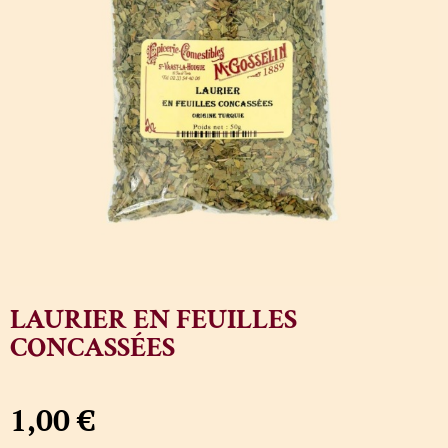
LAURIER EN FEUILLES
CONCASSÉES
1,00
€