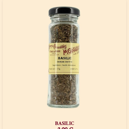
BASILIC