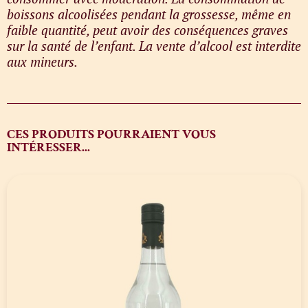
boissons alcoolisées pendant la grossesse, même en
faible quantité, peut avoir des conséquences graves
sur la santé de l’enfant. La vente d’alcool est interdite
aux mineurs.
CES PRODUITS POURRAIENT VOUS
INTÉRESSER...