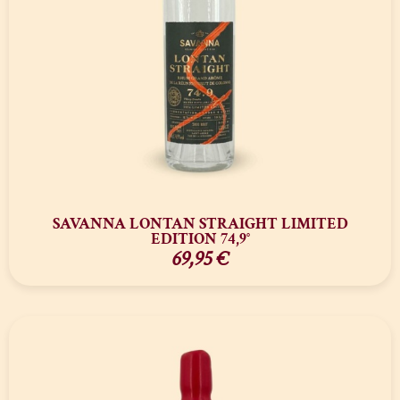
SAVANNA LONTAN STRAIGHT LIMITED
EDITION 74,9°
69,95
€