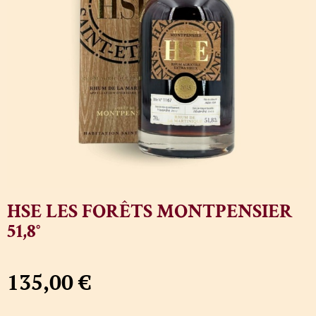
HSE LES FORÊTS MONTPENSIER
51,8°
135,00
€