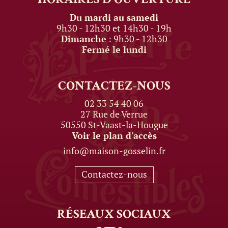
Du mardi au samedi
9h30 - 12h30 et 14h30 - 19h
Dimanche
: 9h30 - 12h30
Fermé le lundi
CONTACTEZ-NOUS
02 33 54 40 06
27 Rue de Verrue
50550 St-Vaast-la-Hougue
Voir le plan d'accès
info@maison-gosselin.fr
Contactez-nous
RÉSEAUX
SOCIAUX