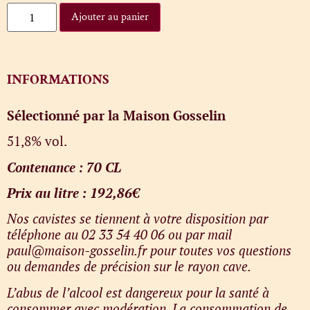
Ajouter au panier
INFORMATIONS
Sélectionné par la Maison Gosselin
51,8% vol.
Contenance : 70 CL
Prix au litre : 192,86
€
Nos cavistes se tiennent à votre disposition par
téléphone au 02 33 54 40 06 ou par mail
paul@maison-gosselin.fr pour toutes vos questions
ou demandes de précision sur le rayon cave.
L’abus de l’alcool est dangereux pour la santé à
consommer avec modération. La consommation de