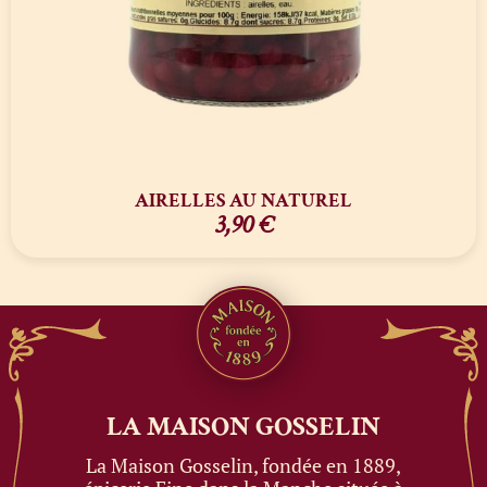
AIRELLES AU NATUREL
3,90
€
LA MAISON
GOSSELIN
La Maison Gosselin, fondée en 1889,