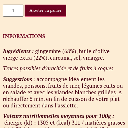
Ajouter au panier
INFORMATIONS
Ingrédients :
gingembre (68%), huile d’olive
vierge extra (22%), curcuma, sel, vinaigre.
Traces possibles d’arachide et de fruits à coques.
Suggestions
: accompagne idéalement les
viandes, poissons, fruits de mer, légumes cuits ou
en salade et avec les viandes blanches grillées. A
réchauffer 5 min. en fin de cuisson de votre plat
ou directement dans l’assiette.
Valeurs nutritionnelles moyennes pour 100g :
énergie (kJ) : 1305 et (kcal) 311 / matières grasses