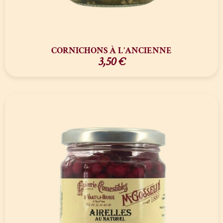
CORNICHONS À L’ANCIENNE
3,50
€