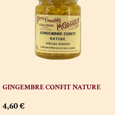
GINGEMBRE CONFIT NATURE
4,60
€