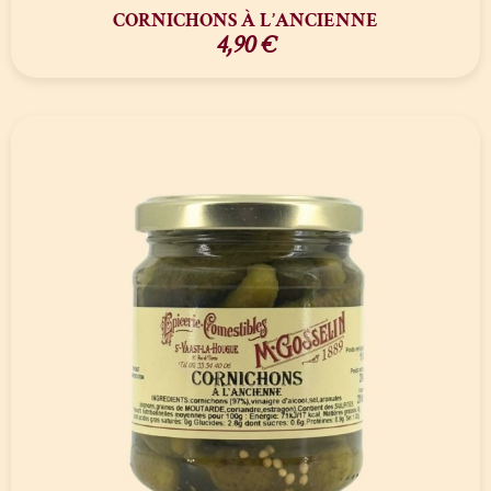
CORNICHONS À L’ANCIENNE
4,90
€