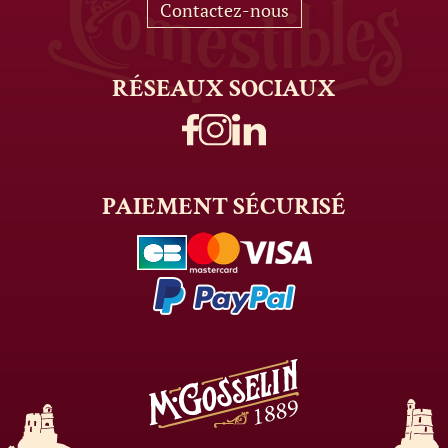
Contactez-nous
RÉSEAUX
SOCIAUX
PAIEMENT
SÉCURISÉ