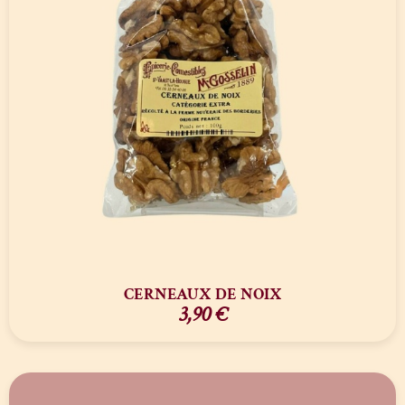
CERNEAUX DE NOIX
3,90
€