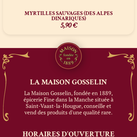
MYRTILLES SAUVAGES (DES ALPES
DINARIQUES)
5,90
€
LA MAISON
GOSSELIN
La Maison Gosselin, fondée en 1889,
épicerie Fine dans la Manche située à
Saint-Vaast-la-Hougue, conseille et
vend des produits d'une qualité rare.
HORAIRES
D'OUVERTURE