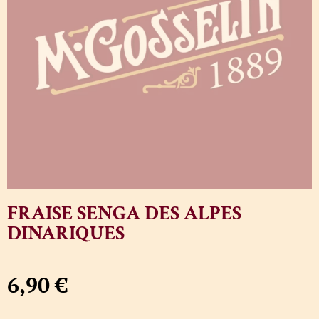
FRAISE SENGA DES ALPES
DINARIQUES
6,90
€