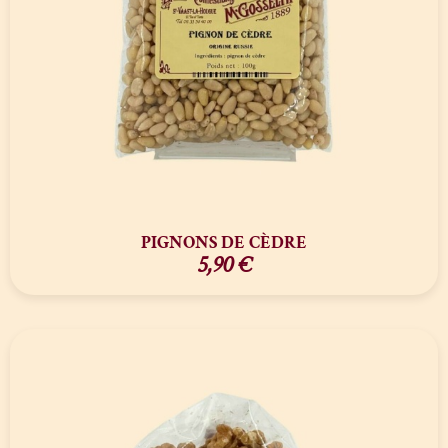
PIGNONS DE CÈDRE
5,90
€