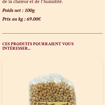
de la chaleur et de l’humidité.
Poids net : 100g
Prix au kg : 69.00€
CES PRODUITS POURRAIENT VOUS
INTÉRESSER...