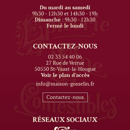
Du mardi au samedi
9h30 - 12h30 et 14h30 - 19h
Dimanche
: 9h30 - 12h30
Fermé le lundi
CONTACTEZ-NOUS
02 33 54 40 06
27 Rue de Verrue
50550 St-Vaast-la-Hougue
Voir le plan d'accès
info@maison-gosselin.fr
Contactez-nous
RÉSEAUX
SOCIAUX