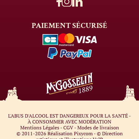
PAIEMENT
SÉCURISÉ
L'ABUS D'ALCOOL EST DANGEREUX POUR LA SANTÉ -
À CONSOMMER AVEC MODÉRATION
Mentions Légales
-
CGV
-
Modes de livraison
© 2011-2026
Réalisation Pixycom
- © Direction