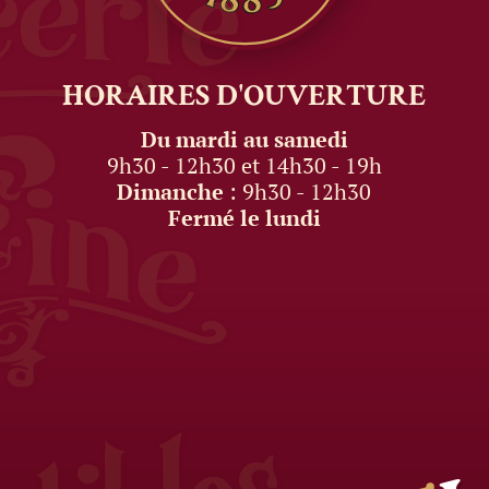
HORAIRES
D'OUVERTURE
Du mardi au samedi
9h30 - 12h30 et 14h30 - 19h
Dimanche
: 9h30 - 12h30
Fermé le lundi