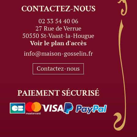
CONTACTEZ-NOUS
02 33 54 40 06
27 Rue de Verrue
50550 St-Vaast-la-Hougue
Voir le plan d'accès
info@maison-gosselin.fr
Contactez-nous
PAIEMENT
SÉCURISÉ