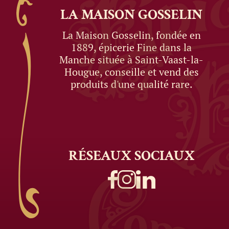
LA MAISON
GOSSELIN
La Maison Gosselin, fondée en
1889, épicerie Fine dans la
Manche située à Saint-Vaast-la-
Hougue, conseille et vend des
produits d'une qualité rare.
RÉSEAUX
SOCIAUX