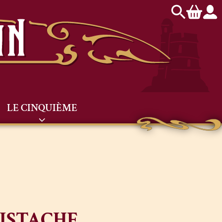
LE CINQUIÈME
PISTACHE