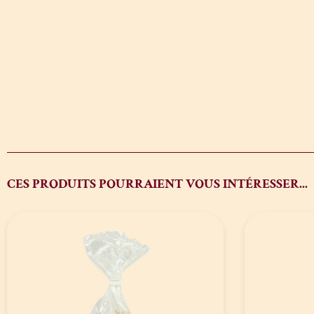
CES PRODUITS POURRAIENT VOUS INTÉRESSER...