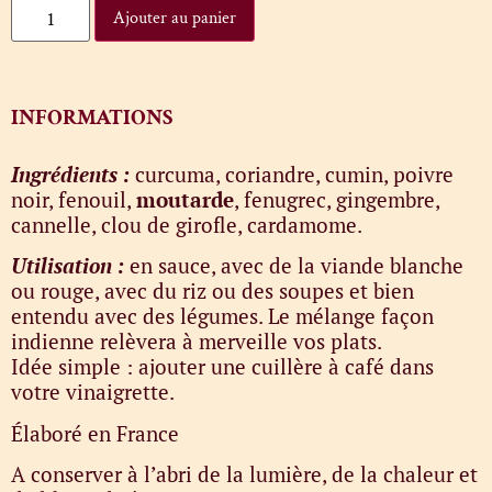
Ajouter au panier
INFORMATIONS
Ingrédients :
curcuma, coriandre, cumin, poivre
noir, fenouil,
moutarde
, fenugrec, gingembre,
cannelle, clou de girofle, cardamome.
Utilisation :
en sauce, avec de la viande blanche
ou rouge, avec du riz ou des soupes et bien
entendu avec des légumes. Le mélange façon
indienne relèvera à merveille vos plats.
Idée simple : ajouter une cuillère à café dans
votre vinaigrette.
Élaboré en France
A conserver à l’abri de la lumière, de la chaleur et