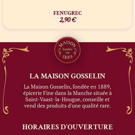
FENUGREC
2,90
€
LA MAISON
GOSSELIN
La Maison Gosselin, fondée en 1889,
épicerie Fine dans la Manche située à
Saint-Vaast-la-Hougue, conseille et
vend des produits d'une qualité rare.
HORAIRES
D'OUVERTURE