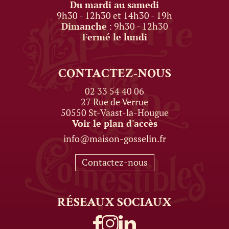
Du mardi au samedi
9h30 - 12h30 et 14h30 - 19h
Dimanche
: 9h30 - 12h30
Fermé le lundi
CONTACTEZ-NOUS
02 33 54 40 06
27 Rue de Verrue
50550 St-Vaast-la-Hougue
Voir le plan d'accès
info@maison-gosselin.fr
Contactez-nous
RÉSEAUX
SOCIAUX