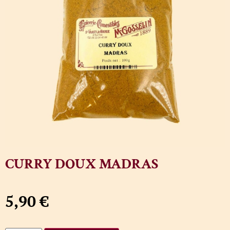
CURRY DOUX MADRAS
5,90
€