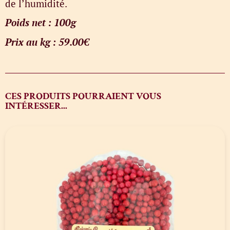
de l’humidité.
Poids net : 100g
Prix au kg : 59.00€
CES PRODUITS POURRAIENT VOUS
INTÉRESSER...